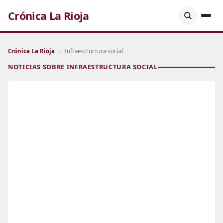
Crónica La Rioja
Crónica La Rioja
›
Infraestructura social
NOTICIAS SOBRE INFRAESTRUCTURA SOCIAL