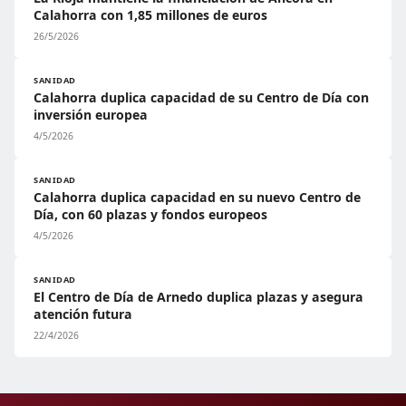
Calahorra con 1,85 millones de euros
26/5/2026
SANIDAD
Calahorra duplica capacidad de su Centro de Día con
inversión europea
4/5/2026
SANIDAD
Calahorra duplica capacidad en su nuevo Centro de
Día, con 60 plazas y fondos europeos
4/5/2026
SANIDAD
El Centro de Día de Arnedo duplica plazas y asegura
atención futura
22/4/2026