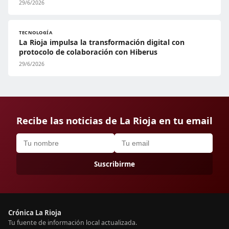
29/6/2026
TECNOLOGÍA
La Rioja impulsa la transformación digital con
protocolo de colaboración con Hiberus
29/6/2026
Recibe las noticias de La Rioja en tu email
Suscribirme
Crónica La Rioja
Tu fuente de información local actualizada.