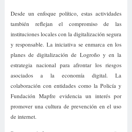
Desde un enfoque político, estas actividades
también reflejan el compromiso de las
instituciones locales con la digitalización segura
y responsable. La iniciativa se enmarca en los
planes de digitalización de Logroño y en la
estrategia nacional para afrontar los riesgos
asociados a la economía digital. La
colaboración con entidades como la Policía y
Fundación Mapfre evidencia un interés por
promover una cultura de prevención en el uso
de internet.