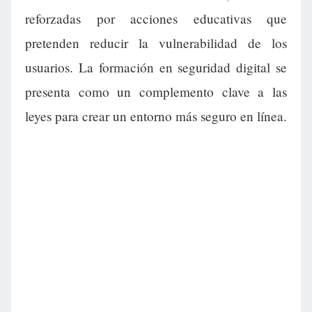
reforzadas por acciones educativas que
pretenden reducir la vulnerabilidad de los
usuarios. La formación en seguridad digital se
presenta como un complemento clave a las
leyes para crear un entorno más seguro en línea.