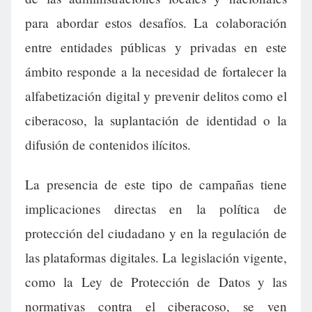
para abordar estos desafíos. La colaboración
entre entidades públicas y privadas en este
ámbito responde a la necesidad de fortalecer la
alfabetización digital y prevenir delitos como el
ciberacoso, la suplantación de identidad o la
difusión de contenidos ilícitos.
La presencia de este tipo de campañas tiene
implicaciones directas en la política de
protección del ciudadano y en la regulación de
las plataformas digitales. La legislación vigente,
como la Ley de Protección de Datos y las
normativas contra el ciberacoso, se ven