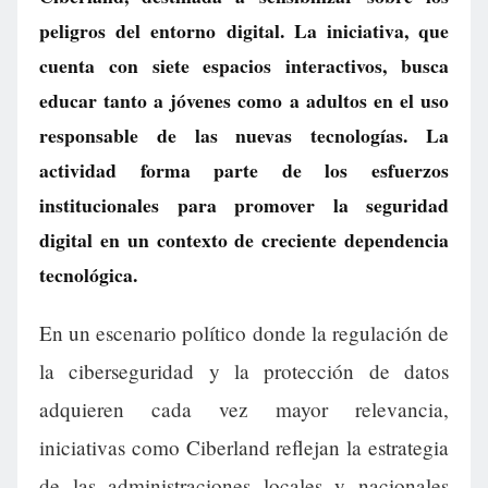
peligros del entorno digital. La iniciativa, que
cuenta con siete espacios interactivos, busca
educar tanto a jóvenes como a adultos en el uso
responsable de las nuevas tecnologías. La
actividad forma parte de los esfuerzos
institucionales para promover la seguridad
digital en un contexto de creciente dependencia
tecnológica.
En un escenario político donde la regulación de
la ciberseguridad y la protección de datos
adquieren cada vez mayor relevancia,
iniciativas como Ciberland reflejan la estrategia
de las administraciones locales y nacionales