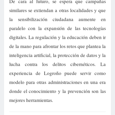
De cara al futuro, se espera que campañas
similares se extiendan a otras localidades y que
la sensibilización ciudadana aumente en
paralelo con la expansión de las tecnologías
digitales. La regulación y la educación deben ir
de la mano para afrontar los retos que plantea la
inteligencia artificial, la protección de datos y la
lucha contra los delitos cibernéticos. La
experiencia de Logroño puede servir como
modelo para otras administraciones en una era
donde el conocimiento y la prevención son las
mejores herramientas.