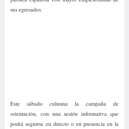
sus egresados.
Este sábado culmina la campaña de
orientación, con una sesión informativa que
podrá seguirse en directo o en presencia en la