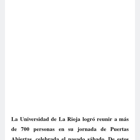
La Universidad de La Rioja logró reunir a más
de 700 personas en su jornada de Puertas
Abiertas, celebrada el pasado sábado. De estos