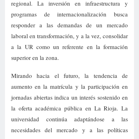
regional. La inversión en infraestructura y
programas de internacionalización busca
responder a las demandas de un mercado
laboral en transformación, y a la vez, consolidar
a la UR como un referente en la formación
superior en la zona.
Mirando hacia el futuro, la tendencia de
aumento en la matrícula y la participación en
jornadas abiertas indica un interés sostenido en
la oferta académica pública en La Rioja. La
universidad continúa adaptándose a las
necesidades del mercado y a las políticas