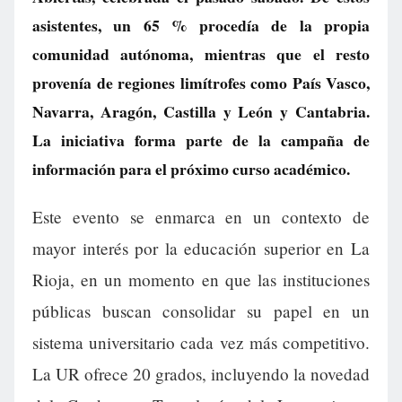
asistentes, un 65 % procedía de la propia
comunidad autónoma, mientras que el resto
provenía de regiones limítrofes como País Vasco,
Navarra, Aragón, Castilla y León y Cantabria.
La iniciativa forma parte de la campaña de
información para el próximo curso académico.
Este evento se enmarca en un contexto de
mayor interés por la educación superior en La
Rioja, en un momento en que las instituciones
públicas buscan consolidar su papel en un
sistema universitario cada vez más competitivo.
La UR ofrece 20 grados, incluyendo la novedad