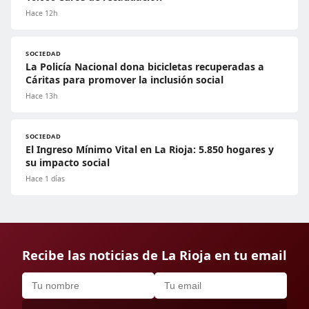
Hace 12h
SOCIEDAD
La Policía Nacional dona bicicletas recuperadas a
Cáritas para promover la inclusión social
Hace 13h
SOCIEDAD
El Ingreso Mínimo Vital en La Rioja: 5.850 hogares y
su impacto social
Hace 1 días
Recibe las noticias de La Rioja en tu email