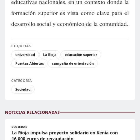
educativas nacionales, en un contexto donde la
formación superior es vista como clave para el
desarrollo social y económico de la comunidad.
ETIQUETAS
universidad
La Rioja
educación superior
Puertas Abiertas
campaña de orientación
CATEGORÍA
Sociedad
NOTICIAS RELACIONADAS
SOCIEDAD
La Rioja impulsa proyecto solidario en Kenia con
16.000 euros de recaudación