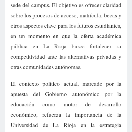
sede del campus. El objetivo es ofrecer claridad
sobre los procesos de acceso, matrícula, becas y
otros aspectos clave para los futuros estudiantes,
en un momento en que la oferta académica
pública en La Rioja busca fortalecer su
competitividad ante las alternativas privadas y
otras comunidades autónomas.
El contexto político actual, marcado por la
apuesta del Gobierno autonómico por la
educación como motor de desarrollo
económico, refuerza la importancia de la
Universidad de La Rioja en la estrategia