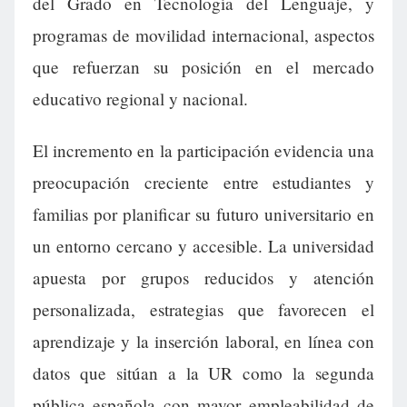
del Grado en Tecnología del Lenguaje, y
programas de movilidad internacional, aspectos
que refuerzan su posición en el mercado
educativo regional y nacional.
El incremento en la participación evidencia una
preocupación creciente entre estudiantes y
familias por planificar su futuro universitario en
un entorno cercano y accesible. La universidad
apuesta por grupos reducidos y atención
personalizada, estrategias que favorecen el
aprendizaje y la inserción laboral, en línea con
datos que sitúan a la UR como la segunda
pública española con mayor empleabilidad de