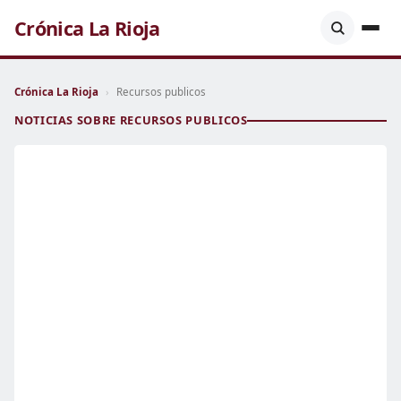
Crónica La Rioja
Crónica La Rioja
›
Recursos publicos
NOTICIAS SOBRE RECURSOS PUBLICOS