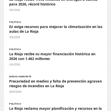
para 2026, récord histórico
3/6/2026
POLÍTICA
IU exige recursos para mejorar la climatización en las
aulas de La Rioja
3/6/2026
POLÍTICA
La Rioja recibe su mayor financiación histórica en
2026 con 1.462 millones
2/6/2026
MEDIO AMBIENTE
Precariedad en medios y falta de prevención agravan
riesgos de incendios en La Rioja
28/4/2026
POLÍTICA
La Rioja reclama mayor planificación y recursos en la