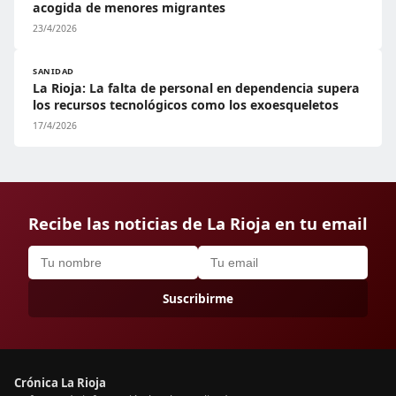
acogida de menores migrantes
23/4/2026
SANIDAD
La Rioja: La falta de personal en dependencia supera
los recursos tecnológicos como los exoesqueletos
17/4/2026
Recibe las noticias de La Rioja en tu email
Suscribirme
Crónica La Rioja