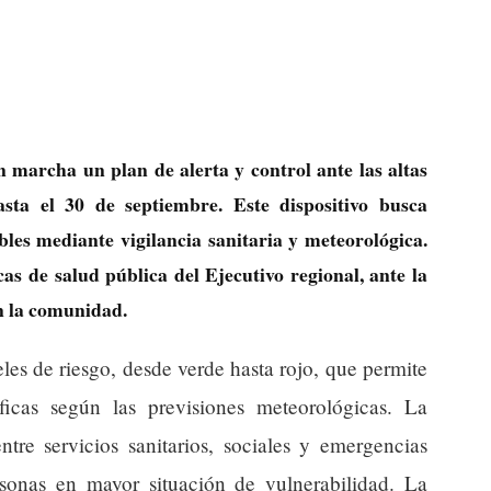
 marcha un plan de alerta y control ante las altas
asta el 30 de septiembre. Este dispositivo busca
bles mediante vigilancia sanitaria y meteorológica.
cas de salud pública del Ejecutivo regional, ante la
en la comunidad.
les de riesgo, desde verde hasta rojo, que permite
ficas según las previsiones meteorológicas. La
ntre servicios sanitarios, sociales y emergencias
ersonas en mayor situación de vulnerabilidad. La