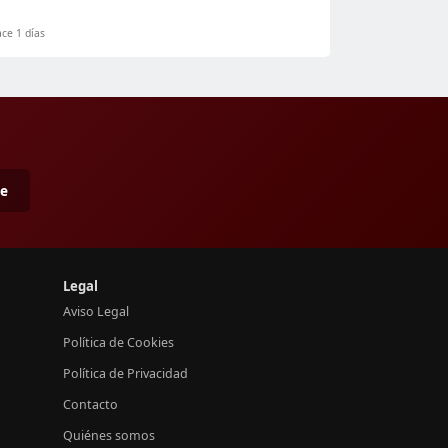
ce 1 días
me
Legal
Aviso Legal
Política de Cookies
Política de Privacidad
Contacto
Quiénes somos