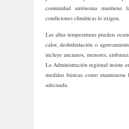
comunidad autónoma mantiene la 
condiciones climáticas lo exigen.
Las altas temperaturas pueden ocas
calor, deshidratación o agravamient
incluye ancianos, menores, embaraz
La Administración regional insiste 
medidas básicas como mantenerse hi
adecuada.