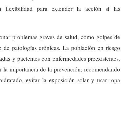
flexibilidad para extender la acción si las
ionar problemas graves de salud, como golpes de
o de patologías crónicas. La población en riesgo
adas y pacientes con enfermedades preexistentes.
en la importancia de la prevención, recomendando
dratado, evitar la exposición solar y usar ropa