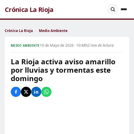
Crónica La Rioja
Crónica La Rioja
›
Medio Ambiente
10 de Mayo de 2026 · 10:48h
2 min de lectura
MEDIO AMBIENTE
La Rioja activa aviso amarillo
por lluvias y tormentas este
domingo