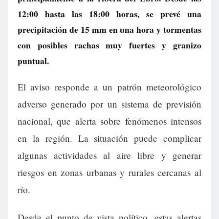
12:00 hasta las 18:00 horas, se prevé una
precipitación de 15 mm en una hora y tormentas
con posibles rachas muy fuertes y granizo
puntual.
El aviso responde a un patrón meteorológico
adverso generado por un sistema de previsión
nacional, que alerta sobre fenómenos intensos
en la región. La situación puede complicar
algunas actividades al aire libre y generar
riesgos en zonas urbanas y rurales cercanas al
río.
Desde el punto de vista político, estas alertas