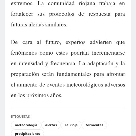
extremos. La comunidad riojana trabaja en
fortalecer sus protocolos de respuesta para
futuras alertas similares.
De cara al futuro, expertos advierten que
fenómenos como estos podrían incrementarse
en intensidad y frecuencia. La adaptación y la
preparación serán fundamentales para afrontar
el aumento de eventos meteorológicos adversos
en los próximos años.
ETIQUETAS
meteorología
alertas
La Rioja
tormentas
precipitaciones