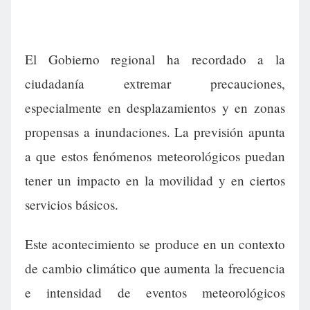
El Gobierno regional ha recordado a la
ciudadanía extremar precauciones,
especialmente en desplazamientos y en zonas
propensas a inundaciones. La previsión apunta
a que estos fenómenos meteorológicos puedan
tener un impacto en la movilidad y en ciertos
servicios básicos.
Este acontecimiento se produce en un contexto
de cambio climático que aumenta la frecuencia
e intensidad de eventos meteorológicos