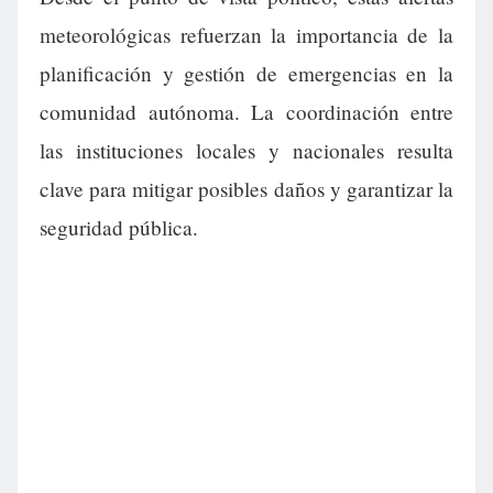
meteorológicas refuerzan la importancia de la
planificación y gestión de emergencias en la
comunidad autónoma. La coordinación entre
las instituciones locales y nacionales resulta
clave para mitigar posibles daños y garantizar la
seguridad pública.