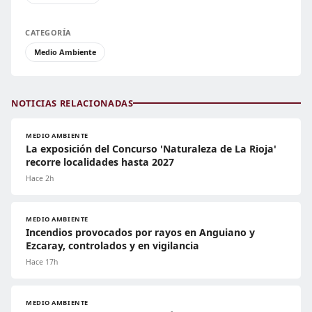
CATEGORÍA
Medio Ambiente
NOTICIAS RELACIONADAS
MEDIO AMBIENTE
La exposición del Concurso 'Naturaleza de La Rioja'
recorre localidades hasta 2027
Hace 2h
MEDIO AMBIENTE
Incendios provocados por rayos en Anguiano y
Ezcaray, controlados y en vigilancia
Hace 17h
MEDIO AMBIENTE