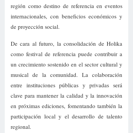
región como destino de referencia en eventos
internacionales, con beneficios económicos y
de proyección social.
De cara al futuro, la consolidación de Holika
como festival de referencia puede contribuir a
un crecimiento sostenido en el sector cultural y
musical de la comunidad. La colaboración
entre instituciones públicas y privadas será
clave para mantener la calidad y la innovación
en próximas ediciones, fomentando también la
participación local y el desarrollo de talento
regional.