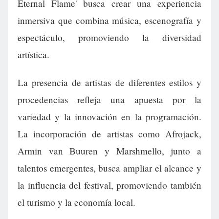
Eternal Flame' busca crear una experiencia
inmersiva que combina música, escenografía y
espectáculo, promoviendo la diversidad
artística.
La presencia de artistas de diferentes estilos y
procedencias refleja una apuesta por la
variedad y la innovación en la programación.
La incorporación de artistas como Afrojack,
Armin van Buuren y Marshmello, junto a
talentos emergentes, busca ampliar el alcance y
la influencia del festival, promoviendo también
el turismo y la economía local.