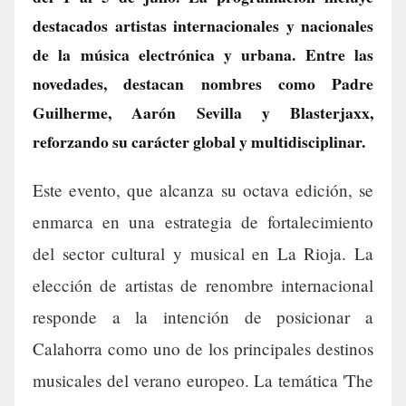
destacados artistas internacionales y nacionales
de la música electrónica y urbana. Entre las
novedades, destacan nombres como Padre
Guilherme, Aarón Sevilla y Blasterjaxx,
reforzando su carácter global y multidisciplinar.
Este evento, que alcanza su octava edición, se
enmarca en una estrategia de fortalecimiento
del sector cultural y musical en La Rioja. La
elección de artistas de renombre internacional
responde a la intención de posicionar a
Calahorra como uno de los principales destinos
musicales del verano europeo. La temática 'The