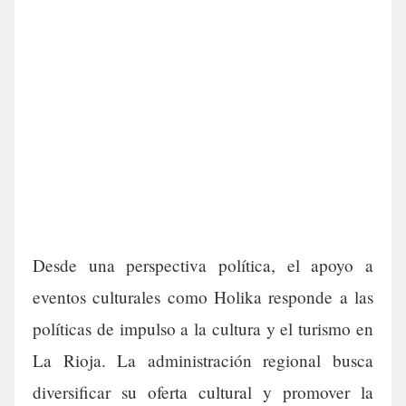
Desde una perspectiva política, el apoyo a
eventos culturales como Holika responde a las
políticas de impulso a la cultura y el turismo en
La Rioja. La administración regional busca
diversificar su oferta cultural y promover la