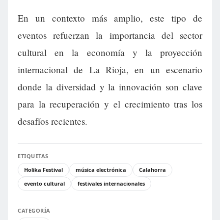
En un contexto más amplio, este tipo de
eventos refuerzan la importancia del sector
cultural en la economía y la proyección
internacional de La Rioja, en un escenario
donde la diversidad y la innovación son clave
para la recuperación y el crecimiento tras los
desafíos recientes.
ETIQUETAS
Holika Festival
música electrónica
Calahorra
evento cultural
festivales internacionales
CATEGORÍA