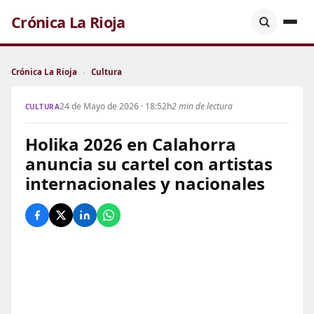
Crónica La Rioja
Crónica La Rioja
›
Cultura
24 de Mayo de 2026 · 18:52h
2 min de lectura
CULTURA
Holika 2026 en Calahorra
anuncia su cartel con artistas
internacionales y nacionales