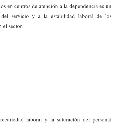
nos en centros de atención a la dependencia es un
del servicio y a la estabilidad laboral de los
 el sector.
cariedad laboral y la saturación del personal