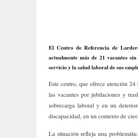
El Centro de Referencia de Larde
actualmente más de 21 vacantes sin c
servicio y la salud laboral de sus emp
Este centro, que ofrece atención 24 
las vacantes por jubilaciones y tras
sobrecarga laboral y en un deterio
discapacidad, en un contexto de crec
La situación refleja una problemátic