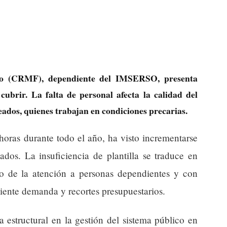
ro (CRMF), dependiente del IMSERSO, presenta
ubrir. La falta de personal afecta la calidad del
leados, quienes trabajan en condiciones precarias.
horas durante todo el año, ha visto incrementarse
lados. La insuficiencia de plantilla se traduce en
ro de la atención a personas dependientes y con
iente demanda y recortes presupuestarios.
a estructural en la gestión del sistema público en