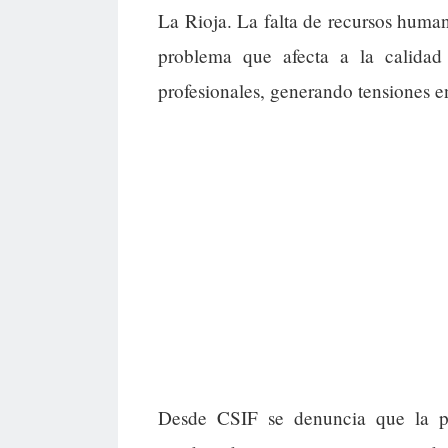
La Rioja. La falta de recursos huma
problema que afecta a la calidad 
profesionales, generando tensiones en
Desde CSIF se denuncia que la pre