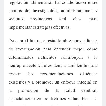
legislación alimentaria. La colaboración entre
centros de investigación, administraciones y
sectores productivos será clave para
implementar estrategias efectivas.
De cara al futuro, el estudio abre nuevas líneas
de investigación para entender mejor cómo
determinados nutrientes contribuyen a la
neuroprotección. La evidencia también invita a
revisar las recomendaciones dietéticas
existentes y a promover un enfoque integral en
la promoción de la salud cerebral,
especialmente en poblaciones vulnerables. La