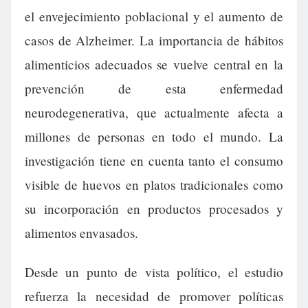
el envejecimiento poblacional y el aumento de
casos de Alzheimer. La importancia de hábitos
alimenticios adecuados se vuelve central en la
prevención de esta enfermedad
neurodegenerativa, que actualmente afecta a
millones de personas en todo el mundo. La
investigación tiene en cuenta tanto el consumo
visible de huevos en platos tradicionales como
su incorporación en productos procesados y
alimentos envasados.
Desde un punto de vista político, el estudio
refuerza la necesidad de promover políticas