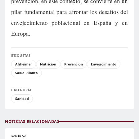
prevención, en este contexto, se convierte en un
pilar fundamental para afrontar los desafíos del
envejecimiento poblacional en España y en
Europa.
ETIQUETAS
Alzheimer
Nutrición
Prevención
Envejecimiento
Salud Pública
CATEGORÍA
Sanidad
NOTICIAS RELACIONADAS
SANIDAD