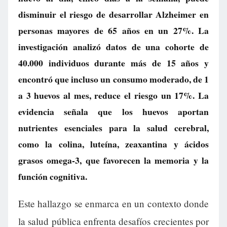
disminuir el riesgo de desarrollar Alzheimer en
personas mayores de 65 años en un 27%. La
investigación analizó datos de una cohorte de
40.000 individuos durante más de 15 años y
encontró que incluso un consumo moderado, de 1
a 3 huevos al mes, reduce el riesgo un 17%. La
evidencia señala que los huevos aportan
nutrientes esenciales para la salud cerebral,
como la colina, luteína, zeaxantina y ácidos
grasos omega-3, que favorecen la memoria y la
función cognitiva.
Este hallazgo se enmarca en un contexto donde
la salud pública enfrenta desafíos crecientes por