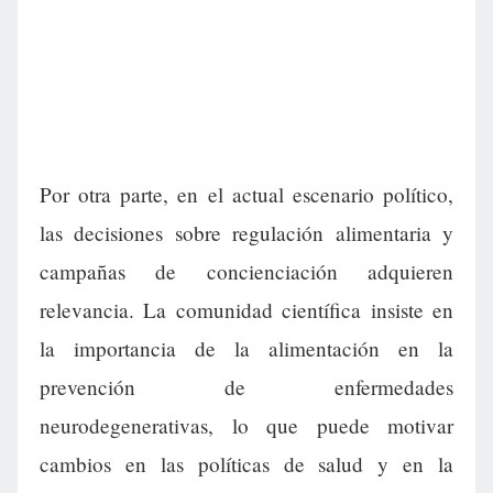
Por otra parte, en el actual escenario político,
las decisiones sobre regulación alimentaria y
campañas de concienciación adquieren
relevancia. La comunidad científica insiste en
la importancia de la alimentación en la
prevención de enfermedades
neurodegenerativas, lo que puede motivar
cambios en las políticas de salud y en la