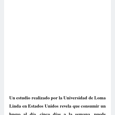
Un estudio realizado por la Universidad de Loma
Linda en Estados Unidos revela que consumir un
huevo al día, cinco días a la semana, puede