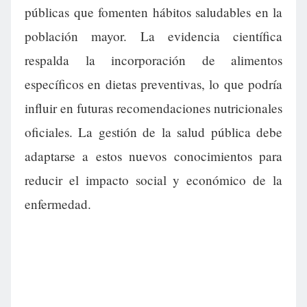
públicas que fomenten hábitos saludables en la
población mayor. La evidencia científica
respalda la incorporación de alimentos
específicos en dietas preventivas, lo que podría
influir en futuras recomendaciones nutricionales
oficiales. La gestión de la salud pública debe
adaptarse a estos nuevos conocimientos para
reducir el impacto social y económico de la
enfermedad.