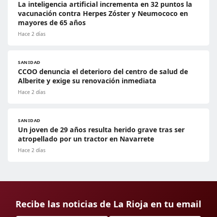
La inteligencia artificial incrementa en 32 puntos la
vacunación contra Herpes Zóster y Neumococo en
mayores de 65 años
Hace 2 días
SANIDAD
CCOO denuncia el deterioro del centro de salud de
Alberite y exige su renovación inmediata
Hace 2 días
SANIDAD
Un joven de 29 años resulta herido grave tras ser
atropellado por un tractor en Navarrete
Hace 2 días
Recibe las noticias de La Rioja en tu email