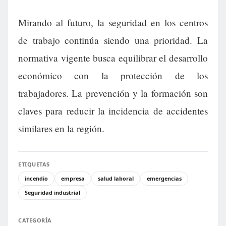
Mirando al futuro, la seguridad en los centros
de trabajo continúa siendo una prioridad. La
normativa vigente busca equilibrar el desarrollo
económico con la protección de los
trabajadores. La prevención y la formación son
claves para reducir la incidencia de accidentes
similares en la región.
ETIQUETAS
incendio
empresa
salud laboral
emergencias
Seguridad industrial
CATEGORÍA