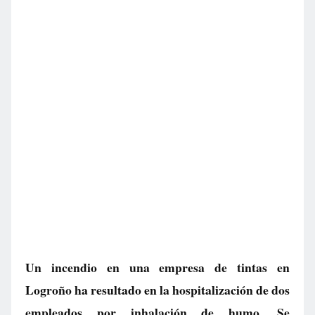
Un incendio en una empresa de tintas en
Logroño ha resultado en la hospitalización de dos
empleados por inhalación de humo. Se