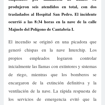
produjeron seis atendidos en total, con dos
trasladados al Hospital San Pedro. El incidente
ocurrió a las 8:34 horas en la nave de la calle
Majuelo del Polígono de Cantabria I.
El incendio se originó en una picadora que
generó chispas en la nave Interchip. Los
propios empleados lograron controlar
inicialmente las llamas con extintores y sistemas
de riego, mientras que los bomberos se
encargaron de la extinción definitiva y la
ventilación de la nave. La rápida respuesta de
los servicios de emergencia evitó que la