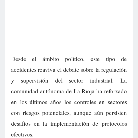
Desde el ámbito político, este tipo de
accidentes reaviva el debate sobre la regulación
y supervisión del sector industrial. La
comunidad autónoma de La Rioja ha reforzado
en los últimos años los controles en sectores
con riesgos potenciales, aunque aún persisten
desafíos en la implementación de protocolos
efectivos.