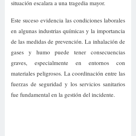
situación escalara a una tragedia mayor.
Este suceso evidencia las condiciones laborales
en algunas industrias químicas y la importancia
de las medidas de prevención. La inhalación de
gases y humo puede tener consecuencias
graves, especialmente en entornos con
materiales peligrosos. La coordinación entre las
fuerzas de seguridad y los servicios sanitarios
fue fundamental en la gestión del incidente.