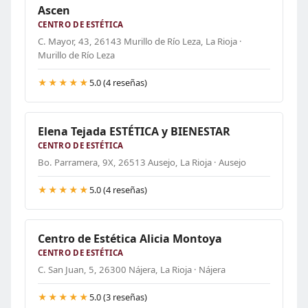
Ascen
CENTRO DE ESTÉTICA
C. Mayor, 43, 26143 Murillo de Río Leza, La Rioja ·
Murillo de Río Leza
★★★★★
5.0 (4 reseñas)
Elena Tejada ESTÉTICA y BIENESTAR
CENTRO DE ESTÉTICA
Bo. Parramera, 9X, 26513 Ausejo, La Rioja · Ausejo
★★★★★
5.0 (4 reseñas)
Centro de Estética Alicia Montoya
CENTRO DE ESTÉTICA
C. San Juan, 5, 26300 Nájera, La Rioja · Nájera
★★★★★
5.0 (3 reseñas)