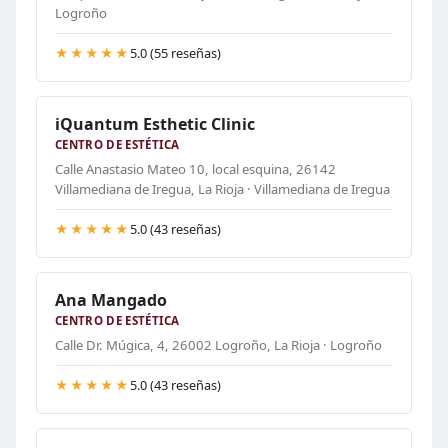
Logroño
★★★★★
5.0 (55 reseñas)
iQuantum Esthetic Clinic
CENTRO DE ESTÉTICA
Calle Anastasio Mateo 10, local esquina, 26142
Villamediana de Iregua, La Rioja · Villamediana de Iregua
★★★★★
5.0 (43 reseñas)
Ana Mangado
CENTRO DE ESTÉTICA
Calle Dr. Múgica, 4, 26002 Logroño, La Rioja · Logroño
★★★★★
5.0 (43 reseñas)