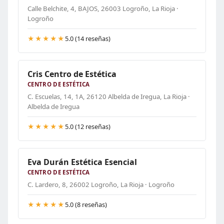
Calle Belchite, 4, BAJOS, 26003 Logroño, La Rioja ·
Logroño
★★★★★
5.0 (14 reseñas)
Cris Centro de Estética
CENTRO DE ESTÉTICA
C. Escuelas, 14, 1A, 26120 Albelda de Iregua, La Rioja ·
Albelda de Iregua
★★★★★
5.0 (12 reseñas)
Eva Durán Estética Esencial
CENTRO DE ESTÉTICA
C. Lardero, 8, 26002 Logroño, La Rioja · Logroño
★★★★★
5.0 (8 reseñas)