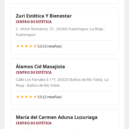
Zuri Estética Y Bienestar
CENTRO DE ESTÉTICA
C. Víctor Romanos, 31, 26360 Fuenmayor, La Rioja ·
Fuenmayor
★★★★★
5.0 (3 reseñas)
Álamos Cid Masajista
CENTRO DE ESTÉTICA
Calle Los Parrales 6 1°F, 26320 Baños de Río Tobía, La
Rioja · Baños de Río Tobía
★★★★★
5.0 (2 reseñas)
María del Carmen Aduna Luzuriaga
CENTRO DE ESTÉTICA