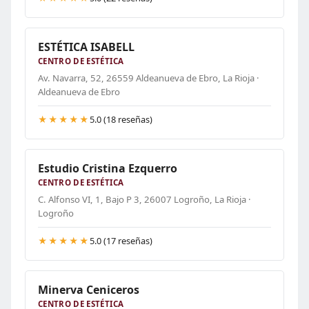
ESTÉTICA ISABELL
CENTRO DE ESTÉTICA
Av. Navarra, 52, 26559 Aldeanueva de Ebro, La Rioja ·
Aldeanueva de Ebro
★★★★★
5.0 (18 reseñas)
Estudio Cristina Ezquerro
CENTRO DE ESTÉTICA
C. Alfonso VI, 1, Bajo P 3, 26007 Logroño, La Rioja ·
Logroño
★★★★★
5.0 (17 reseñas)
Minerva Ceniceros
CENTRO DE ESTÉTICA