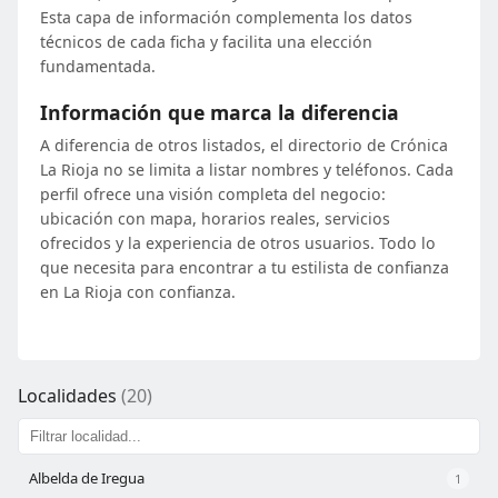
Esta capa de información complementa los datos
técnicos de cada ficha y facilita una elección
fundamentada.
Información que marca la diferencia
A diferencia de otros listados, el directorio de Crónica
La Rioja no se limita a listar nombres y teléfonos. Cada
perfil ofrece una visión completa del negocio:
ubicación con mapa, horarios reales, servicios
ofrecidos y la experiencia de otros usuarios. Todo lo
que necesita para encontrar a tu estilista de confianza
en La Rioja con confianza.
Localidades
(20)
Albelda de Iregua
1