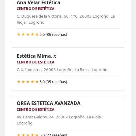
Ana Velar Estética
CENTRO DE ESTÉTICA
C. Duquesa de la Victoria, 66, 1°C, 26003 Logroño, La
Rioja · Logroño
★★★★★
5.0 (36 reseñas)
Estética Mima..t
CENTRO DE ESTÉTICA
C. la Industria, 26005 Logroño, La Rioja · Logroño
★★★★★
5.0 (35 reseñas)
OREA ESTETICA AVANZADA
CENTRO DE ESTÉTICA
Av. Pérez Galdós, 24, 26002 Logroño, La Rioja ·
Logroño
★★★★★
5.0 (22 reseñas)