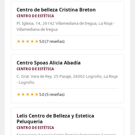
Centro de belleza Cristina Breton
CENTRO DE ESTÉTICA
Pl. Iglesia, 14, 26142 Villamediana de Iregua, La Rioja ·
Villamediana de Iregua
★★★★★
5.0 (7 reseñas)
Centro Spoas Alicia Abadía
CENTRO DE ESTÉTICA
C. Gral. Vara de Rey, 25 Pasaje, 26002 Logroño, La Rioja
· Logroño
★★★★★
5.0 (5 reseñas)
Lelis Centro de Belleza y Estetica
Peluqueria
CENTRO DE ESTÉTICA