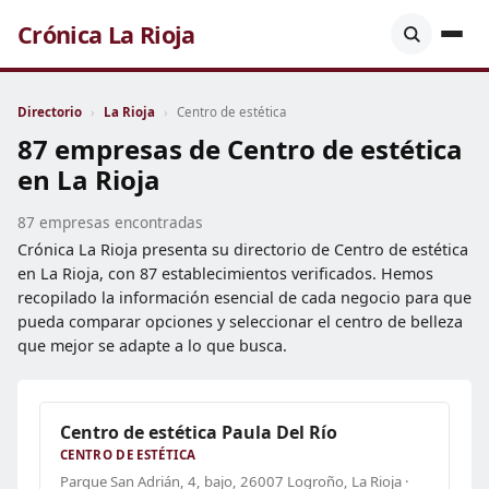
Crónica La Rioja
Directorio
›
La Rioja
›
Centro de estética
87 empresas de Centro de estética
en La Rioja
87 empresas encontradas
Crónica La Rioja presenta su directorio de Centro de estética
en La Rioja, con 87 establecimientos verificados. Hemos
recopilado la información esencial de cada negocio para que
pueda comparar opciones y seleccionar el centro de belleza
que mejor se adapte a lo que busca.
Centro de estética Paula Del Río
CENTRO DE ESTÉTICA
Parque San Adrián, 4, bajo, 26007 Logroño, La Rioja ·