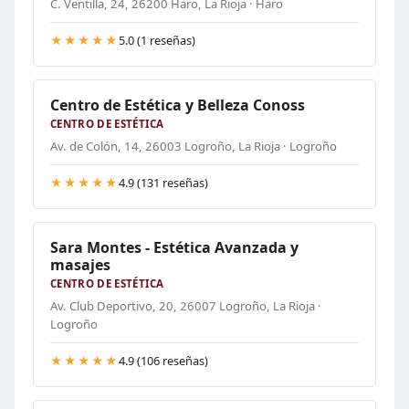
C. Ventilla, 24, 26200 Haro, La Rioja · Haro
★★★★★
5.0 (1 reseñas)
Centro de Estética y Belleza Conoss
CENTRO DE ESTÉTICA
Av. de Colón, 14, 26003 Logroño, La Rioja · Logroño
★★★★★
4.9 (131 reseñas)
Sara Montes - Estética Avanzada y
masajes
CENTRO DE ESTÉTICA
Av. Club Deportivo, 20, 26007 Logroño, La Rioja ·
Logroño
★★★★★
4.9 (106 reseñas)