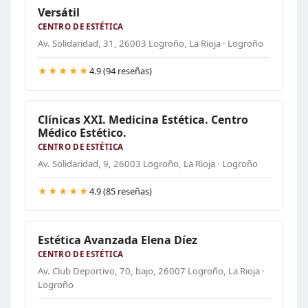
Versátil
CENTRO DE ESTÉTICA
Av. Solidaridad, 31, 26003 Logroño, La Rioja · Logroño
★★★★★
4.9 (94 reseñas)
Clínicas XXI. Medicina Estética. Centro
Médico Estético.
CENTRO DE ESTÉTICA
Av. Solidaridad, 9, 26003 Logroño, La Rioja · Logroño
★★★★★
4.9 (85 reseñas)
Estética Avanzada Elena Díez
CENTRO DE ESTÉTICA
Av. Club Deportivo, 70, bajo, 26007 Logroño, La Rioja ·
Logroño