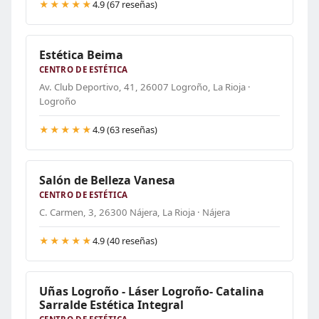
★★★★★
4.9 (67 reseñas)
Estética Beima
CENTRO DE ESTÉTICA
Av. Club Deportivo, 41, 26007 Logroño, La Rioja ·
Logroño
★★★★★
4.9 (63 reseñas)
Salón de Belleza Vanesa
CENTRO DE ESTÉTICA
C. Carmen, 3, 26300 Nájera, La Rioja · Nájera
★★★★★
4.9 (40 reseñas)
Uñas Logroño - Láser Logroño- Catalina
Sarralde Estética Integral