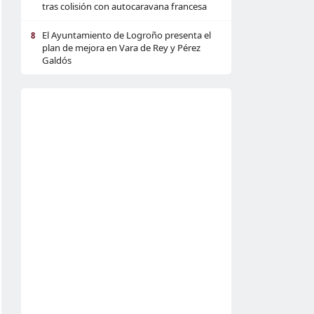
tras colisión con autocaravana francesa
El Ayuntamiento de Logroño presenta el
8
plan de mejora en Vara de Rey y Pérez
Galdós