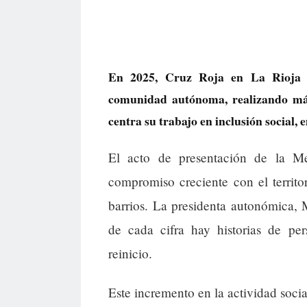
En 2025, Cruz Roja en La Rioja p
comunidad autónoma, realizando más
centra su trabajo en inclusión social,
El acto de presentación de la 
compromiso creciente con el territ
barrios. La presidenta autonómica,
de cada cifra hay historias de pe
reinicio.
Este incremento en la actividad socia