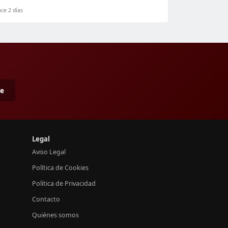
ce 2 días
me
Legal
Aviso Legal
Política de Cookies
Política de Privacidad
Contacto
Quiénes somos