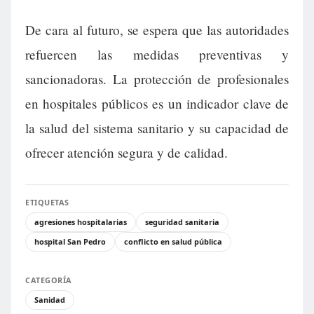
De cara al futuro, se espera que las autoridades
refuercen las medidas preventivas y
sancionadoras. La protección de profesionales
en hospitales públicos es un indicador clave de
la salud del sistema sanitario y su capacidad de
ofrecer atención segura y de calidad.
ETIQUETAS
agresiones hospitalarias
seguridad sanitaria
hospital San Pedro
conflicto en salud pública
CATEGORÍA
Sanidad