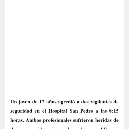
Un joven de 17 años agredió a dos vigilantes de
seguridad en el Hospital San Pedro a las 8:15
horas. Ambos profesionales sufrieron heridas de