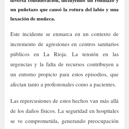
diversa consideración, incluyendo un rodillazo y
un puñetazo que causó la rotura del labio y una
luxación de muñeca.
Este incidente se enmarca en un contexto de
incremento de agresiones en centros sanitarios
públicos en La Rioja. La tensión en las
urgencias y la falta de recursos contribuyen a
un entorno propicio para estos episodios, que
afectan tanto a profesionales como a pacientes.
Las repercusiones de estos hechos van más allá
de los daños físicos. La seguridad en hospitales
se ve comprometida, generando preocupación