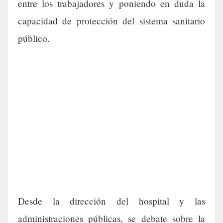
entre los trabajadores y poniendo en duda la
capacidad de protección del sistema sanitario
público.
Desde la dirección del hospital y las
administraciones públicas, se debate sobre la