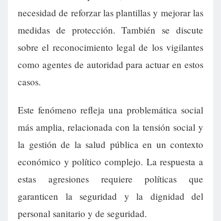
necesidad de reforzar las plantillas y mejorar las
medidas de protección. También se discute
sobre el reconocimiento legal de los vigilantes
como agentes de autoridad para actuar en estos
casos.
Este fenómeno refleja una problemática social
más amplia, relacionada con la tensión social y
la gestión de la salud pública en un contexto
económico y político complejo. La respuesta a
estas agresiones requiere políticas que
garanticen la seguridad y la dignidad del
personal sanitario y de seguridad.