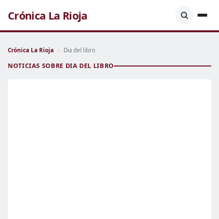
Crónica La Rioja
Crónica La Rioja
›
Dia del libro
NOTICIAS SOBRE DIA DEL LIBRO