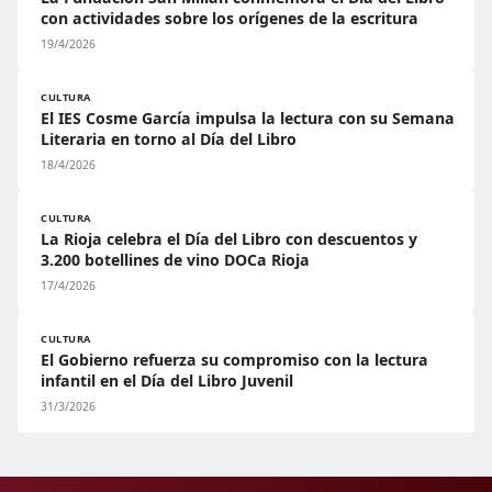
con actividades sobre los orígenes de la escritura
19/4/2026
CULTURA
El IES Cosme García impulsa la lectura con su Semana
Literaria en torno al Día del Libro
18/4/2026
CULTURA
La Rioja celebra el Día del Libro con descuentos y
3.200 botellines de vino DOCa Rioja
17/4/2026
CULTURA
El Gobierno refuerza su compromiso con la lectura
infantil en el Día del Libro Juvenil
31/3/2026