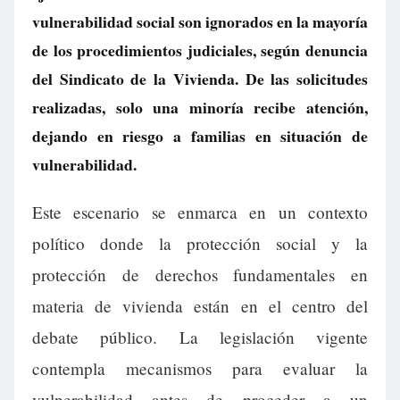
vulnerabilidad social son ignorados en la mayoría
de los procedimientos judiciales, según denuncia
del Sindicato de la Vivienda. De las solicitudes
realizadas, solo una minoría recibe atención,
dejando en riesgo a familias en situación de
vulnerabilidad.
Este escenario se enmarca en un contexto
político donde la protección social y la
protección de derechos fundamentales en
materia de vivienda están en el centro del
debate público. La legislación vigente
contempla mecanismos para evaluar la
vulnerabilidad antes de proceder a un