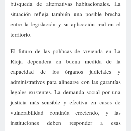
búsqueda de alternativas habitacionales. La
situación refleja también una posible brecha
entre la legislación y su aplicación real en el
territorio.
El futuro de las políticas de vivienda en La
Rioja dependerá en buena medida de la
capacidad de los órganos judiciales y
administrativos para alinearse con las garantías
legales existentes. La demanda social por una
justicia más sensible y efectiva en casos de
vulnerabilidad continúa creciendo, y las
instituciones deben responder a esas