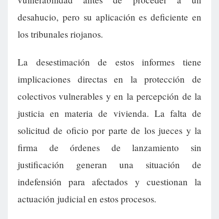
desahucio, pero su aplicación es deficiente en
los tribunales riojanos.
La desestimación de estos informes tiene
implicaciones directas en la protección de
colectivos vulnerables y en la percepción de la
justicia en materia de vivienda. La falta de
solicitud de oficio por parte de los jueces y la
firma de órdenes de lanzamiento sin
justificación generan una situación de
indefensión para afectados y cuestionan la
actuación judicial en estos procesos.