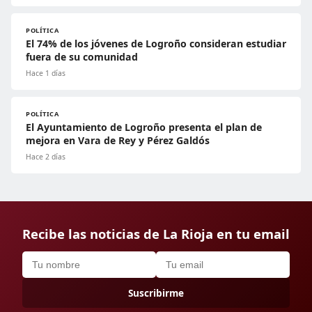
POLÍTICA
El 74% de los jóvenes de Logroño consideran estudiar
fuera de su comunidad
Hace 1 días
POLÍTICA
El Ayuntamiento de Logroño presenta el plan de
mejora en Vara de Rey y Pérez Galdós
Hace 2 días
Recibe las noticias de La Rioja en tu email
Suscribirme