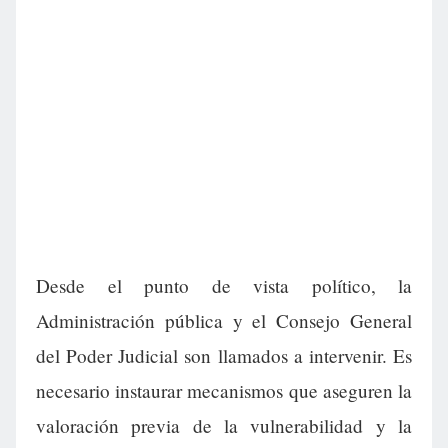
Desde el punto de vista político, la
Administración pública y el Consejo General
del Poder Judicial son llamados a intervenir. Es
necesario instaurar mecanismos que aseguren la
valoración previa de la vulnerabilidad y la