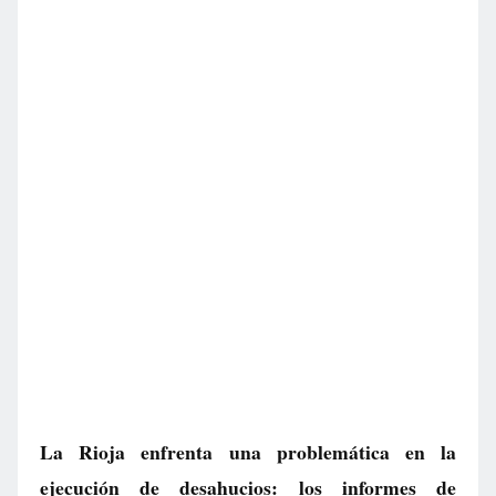
La Rioja enfrenta una problemática en la
ejecución de desahucios: los informes de