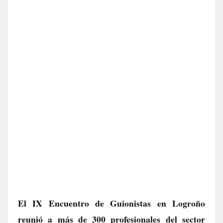
El IX Encuentro de Guionistas en Logroño
reunió a más de 300 profesionales del sector