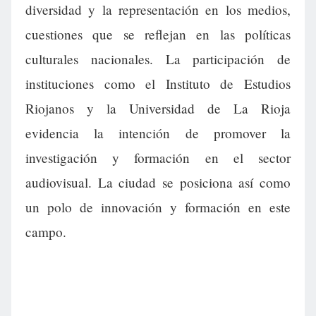
diversidad y la representación en los medios,
cuestiones que se reflejan en las políticas
culturales nacionales. La participación de
instituciones como el Instituto de Estudios
Riojanos y la Universidad de La Rioja
evidencia la intención de promover la
investigación y formación en el sector
audiovisual. La ciudad se posiciona así como
un polo de innovación y formación en este
campo.