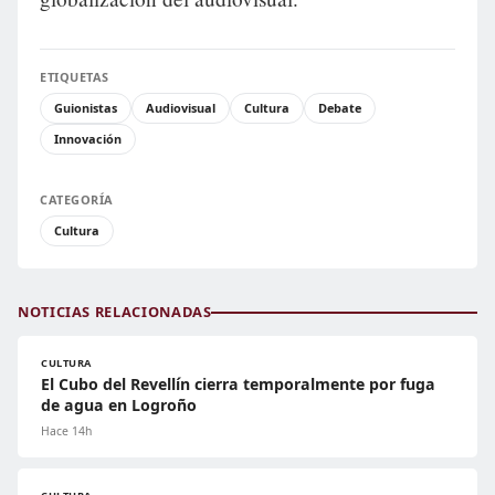
ETIQUETAS
Guionistas
Audiovisual
Cultura
Debate
Innovación
CATEGORÍA
Cultura
NOTICIAS RELACIONADAS
CULTURA
El Cubo del Revellín cierra temporalmente por fuga
de agua en Logroño
Hace 14h