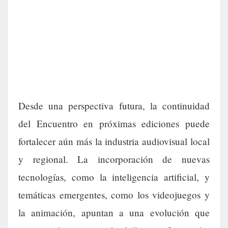
Desde una perspectiva futura, la continuidad
del Encuentro en próximas ediciones puede
fortalecer aún más la industria audiovisual local
y regional. La incorporación de nuevas
tecnologías, como la inteligencia artificial, y
temáticas emergentes, como los videojuegos y
la animación, apuntan a una evolución que