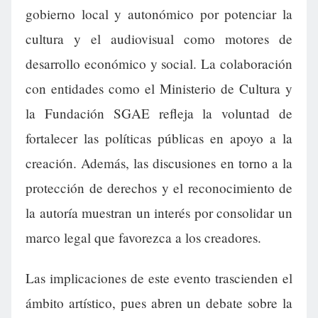
gobierno local y autonómico por potenciar la
cultura y el audiovisual como motores de
desarrollo económico y social. La colaboración
con entidades como el Ministerio de Cultura y
la Fundación SGAE refleja la voluntad de
fortalecer las políticas públicas en apoyo a la
creación. Además, las discusiones en torno a la
protección de derechos y el reconocimiento de
la autoría muestran un interés por consolidar un
marco legal que favorezca a los creadores.
Las implicaciones de este evento trascienden el
ámbito artístico, pues abren un debate sobre la