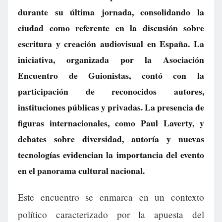
durante su última jornada, consolidando la
ciudad como referente en la discusión sobre
escritura y creación audiovisual en España. La
iniciativa, organizada por la Asociación
Encuentro de Guionistas, contó con la
participación de reconocidos autores,
instituciones públicas y privadas. La presencia de
figuras internacionales, como Paul Laverty, y
debates sobre diversidad, autoría y nuevas
tecnologías evidencian la importancia del evento
en el panorama cultural nacional.
Este encuentro se enmarca en un contexto
político caracterizado por la apuesta del