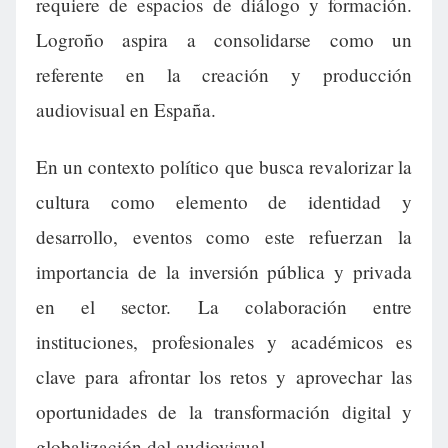
requiere de espacios de diálogo y formación.
Logroño aspira a consolidarse como un
referente en la creación y producción
audiovisual en España.
En un contexto político que busca revalorizar la
cultura como elemento de identidad y
desarrollo, eventos como este refuerzan la
importancia de la inversión pública y privada
en el sector. La colaboración entre
instituciones, profesionales y académicos es
clave para afrontar los retos y aprovechar las
oportunidades de la transformación digital y
globalización del audiovisual.