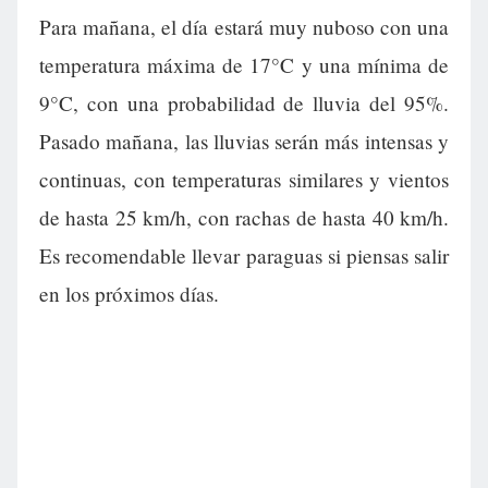
Para mañana, el día estará muy nuboso con una
temperatura máxima de 17°C y una mínima de
9°C, con una probabilidad de lluvia del 95%.
Pasado mañana, las lluvias serán más intensas y
continuas, con temperaturas similares y vientos
de hasta 25 km/h, con rachas de hasta 40 km/h.
Es recomendable llevar paraguas si piensas salir
en los próximos días.