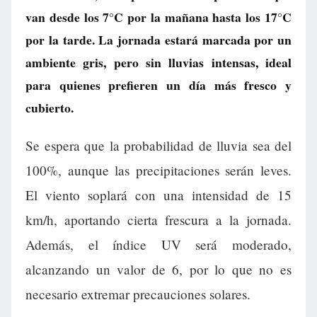
van desde los 7°C por la mañana hasta los 17°C
por la tarde. La jornada estará marcada por un
ambiente gris, pero sin lluvias intensas, ideal
para quienes prefieren un día más fresco y
cubierto.
Se espera que la probabilidad de lluvia sea del
100%, aunque las precipitaciones serán leves.
El viento soplará con una intensidad de 15
km/h, aportando cierta frescura a la jornada.
Además, el índice UV será moderado,
alcanzando un valor de 6, por lo que no es
necesario extremar precauciones solares.