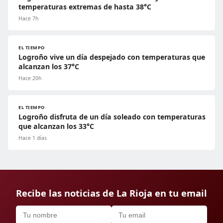
temperaturas extremas de hasta 38°C
Hace 7h
EL TIEMPO
Logroño vive un día despejado con temperaturas que
alcanzan los 37°C
Hace 20h
EL TIEMPO
Logroño disfruta de un día soleado con temperaturas
que alcanzan los 33°C
Hace 1 días
Recibe las noticias de La Rioja en tu email