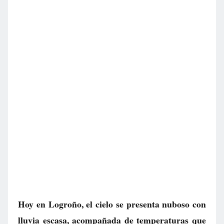
Hoy en Logroño, el cielo se presenta nuboso con
lluvia escasa, acompañada de temperaturas que