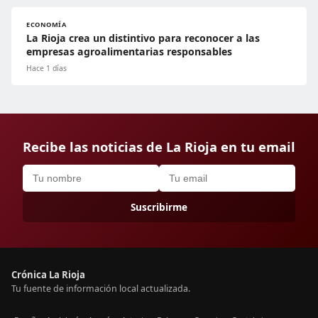
ECONOMÍA
La Rioja crea un distintivo para reconocer a las
empresas agroalimentarias responsables
Hace 1 días
Recibe las noticias de La Rioja en tu email
Suscribirme
Crónica La Rioja
Tu fuente de información local actualizada.