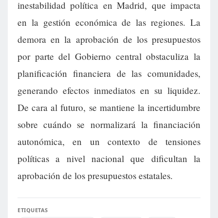
inestabilidad política en Madrid, que impacta
en la gestión económica de las regiones. La
demora en la aprobación de los presupuestos
por parte del Gobierno central obstaculiza la
planificación financiera de las comunidades,
generando efectos inmediatos en su liquidez.
De cara al futuro, se mantiene la incertidumbre
sobre cuándo se normalizará la financiación
autonómica, en un contexto de tensiones
políticas a nivel nacional que dificultan la
aprobación de los presupuestos estatales.
ETIQUETAS