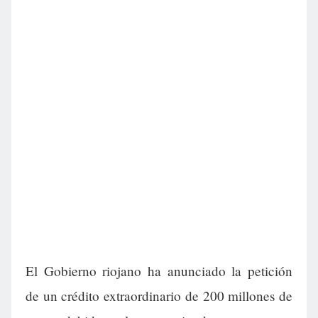
El Gobierno riojano ha anunciado la petición
de un crédito extraordinario de 200 millones de