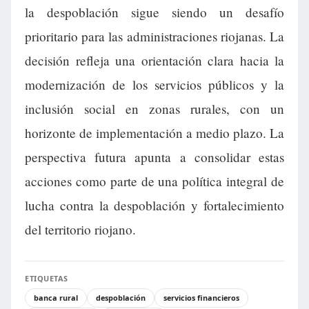
la despoblación sigue siendo un desafío
prioritario para las administraciones riojanas. La
decisión refleja una orientación clara hacia la
modernización de los servicios públicos y la
inclusión social en zonas rurales, con un
horizonte de implementación a medio plazo. La
perspectiva futura apunta a consolidar estas
acciones como parte de una política integral de
lucha contra la despoblación y fortalecimiento
del territorio riojano.
ETIQUETAS
banca rural
despoblación
servicios financieros