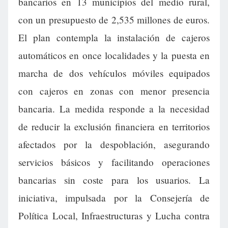
bancarios en 13 municipios del medio rural,
con un presupuesto de 2,535 millones de euros.
El plan contempla la instalación de cajeros
automáticos en once localidades y la puesta en
marcha de dos vehículos móviles equipados
con cajeros en zonas con menor presencia
bancaria. La medida responde a la necesidad
de reducir la exclusión financiera en territorios
afectados por la despoblación, asegurando
servicios básicos y facilitando operaciones
bancarias sin coste para los usuarios. La
iniciativa, impulsada por la Consejería de
Política Local, Infraestructuras y Lucha contra