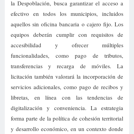
la Despoblación, busca garantizar el acceso a
efectivo en todos los municipios, incluidos
aquellos sin oficina bancaria o cajero fijo. Los
equipos deberán cumplir con requisitos de
accesibilidad y ofrecer múltiples
funcionalidades, como pago de tributos,
transferencias y recarga de móviles. La
licitación también valorará la incorporación de
servicios adicionales, como pago de recibos y
libretas, en línea con las tendencias de
digitalización y conveniencia. La estrategia
forma parte de la política de cohesión territorial
y desarrollo económico, en un contexto donde