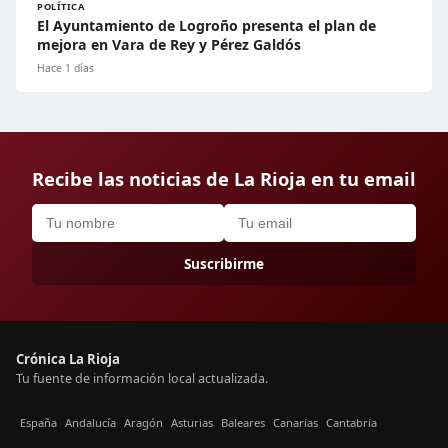
POLÍTICA
El Ayuntamiento de Logroño presenta el plan de
mejora en Vara de Rey y Pérez Galdós
Hace 1 días
Recibe las noticias de La Rioja en tu email
Suscribirme
Crónica La Rioja
Tu fuente de información local actualizada.
España
Andalucía
Aragón
Asturias
Baleares
Canarias
Cantabria