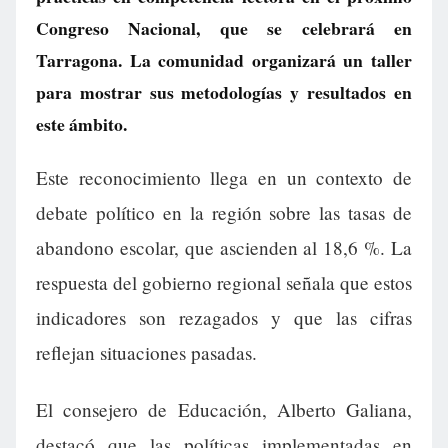
Congreso Nacional, que se celebrará en
Tarragona. La comunidad organizará un taller
para mostrar sus metodologías y resultados en
este ámbito.
Este reconocimiento llega en un contexto de
debate político en la región sobre las tasas de
abandono escolar, que ascienden al 18,6 %. La
respuesta del gobierno regional señala que estos
indicadores son rezagados y que las cifras
reflejan situaciones pasadas.
El consejero de Educación, Alberto Galiana,
destacó que las políticas implementadas en