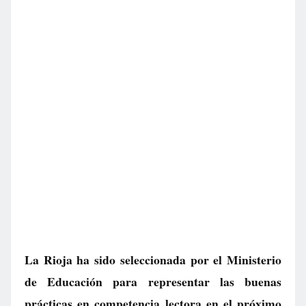
La Rioja ha sido seleccionada por el Ministerio
de Educación para representar las buenas
prácticas en competencia lectora en el próximo