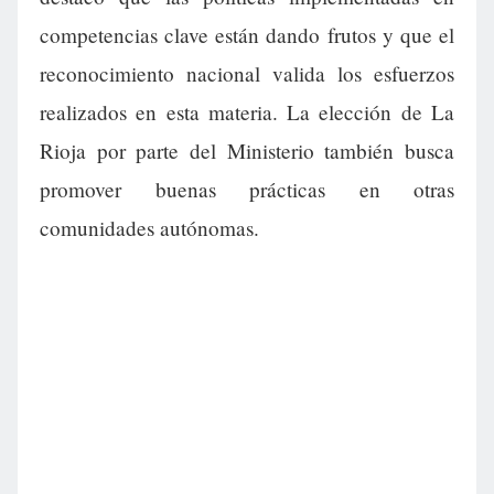
competencias clave están dando frutos y que el
reconocimiento nacional valida los esfuerzos
realizados en esta materia. La elección de La
Rioja por parte del Ministerio también busca
promover buenas prácticas en otras
comunidades autónomas.