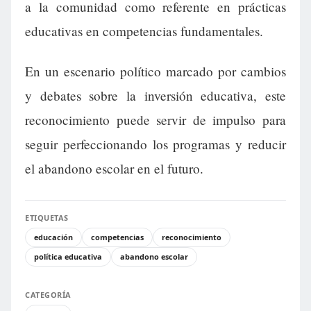
a la comunidad como referente en prácticas
educativas en competencias fundamentales.
En un escenario político marcado por cambios
y debates sobre la inversión educativa, este
reconocimiento puede servir de impulso para
seguir perfeccionando los programas y reducir
el abandono escolar en el futuro.
ETIQUETAS
educación
competencias
reconocimiento
política educativa
abandono escolar
CATEGORÍA