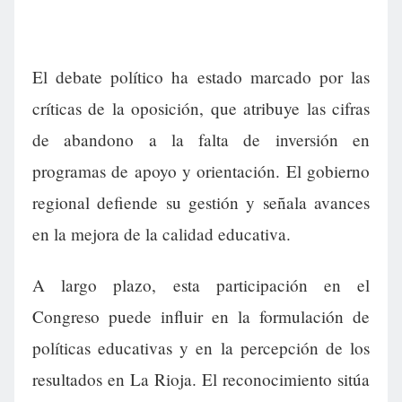
El debate político ha estado marcado por las
críticas de la oposición, que atribuye las cifras
de abandono a la falta de inversión en
programas de apoyo y orientación. El gobierno
regional defiende su gestión y señala avances
en la mejora de la calidad educativa.
A largo plazo, esta participación en el
Congreso puede influir en la formulación de
políticas educativas y en la percepción de los
resultados en La Rioja. El reconocimiento sitúa