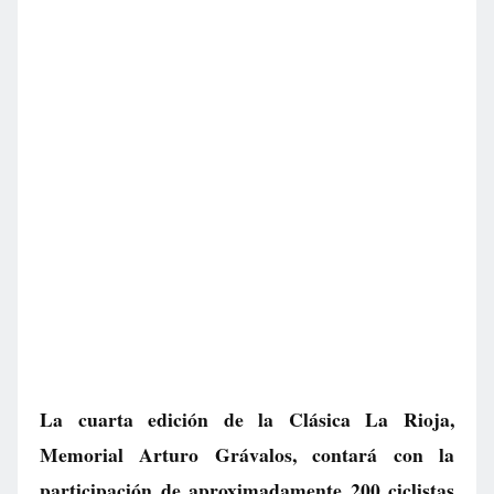
La cuarta edición de la Clásica La Rioja,
Memorial Arturo Grávalos, contará con la
participación de aproximadamente 200 ciclistas