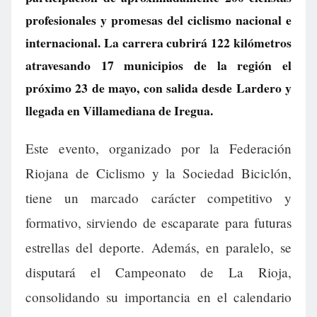
profesionales y promesas del ciclismo nacional e
internacional. La carrera cubrirá 122 kilómetros
atravesando 17 municipios de la región el
próximo 23 de mayo, con salida desde Lardero y
llegada en Villamediana de Iregua.
Este evento, organizado por la Federación
Riojana de Ciclismo y la Sociedad Biciclón,
tiene un marcado carácter competitivo y
formativo, sirviendo de escaparate para futuras
estrellas del deporte. Además, en paralelo, se
disputará el Campeonato de La Rioja,
consolidando su importancia en el calendario