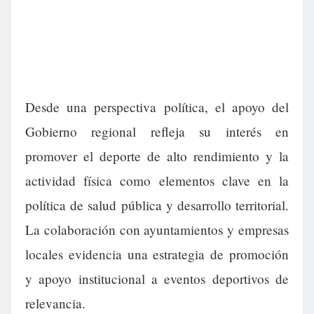
Desde una perspectiva política, el apoyo del
Gobierno regional refleja su interés en
promover el deporte de alto rendimiento y la
actividad física como elementos clave en la
política de salud pública y desarrollo territorial.
La colaboración con ayuntamientos y empresas
locales evidencia una estrategia de promoción
y apoyo institucional a eventos deportivos de
relevancia.