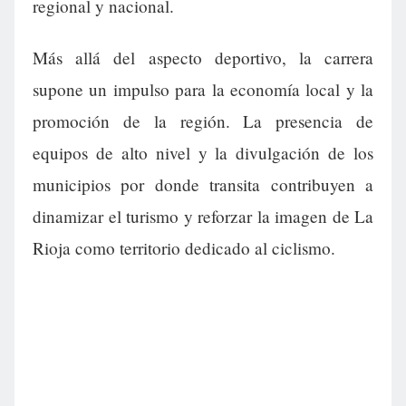
regional y nacional.
Más allá del aspecto deportivo, la carrera
supone un impulso para la economía local y la
promoción de la región. La presencia de
equipos de alto nivel y la divulgación de los
municipios por donde transita contribuyen a
dinamizar el turismo y reforzar la imagen de La
Rioja como territorio dedicado al ciclismo.