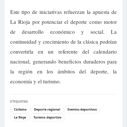
Este tipo de iniciativas refuerzan la apuesta de
La Rioja por potenciar el deporte como motor
de desarrollo económico y social. La
continuidad y crecimiento de la clásica podrían
convertirla en un referente del calendario
nacional, generando beneficios duraderos para
la región en los ámbitos del deporte, la
economía y el turismo.
ETIQUETAS
Ciclismo
Deporte regional
Eventos deportivos
La Rioja
Turismo deportivo