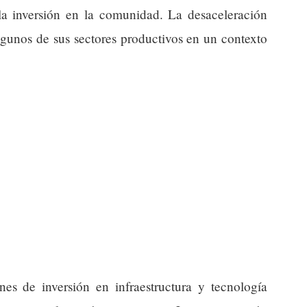
la inversión en la comunidad. La desaceleración
lgunos de sus sectores productivos en un contexto
ones de inversión en infraestructura y tecnología