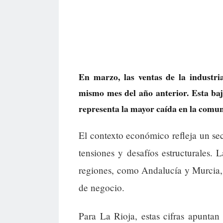
En marzo, las ventas de la industr
mismo mes del año anterior. Esta baj
representa la mayor caída en la comun
El contexto económico refleja un sec
tensiones y desafíos estructurales.
regiones, como Andalucía y Murcia, m
de negocio.
Para La Rioja, estas cifras apuntan