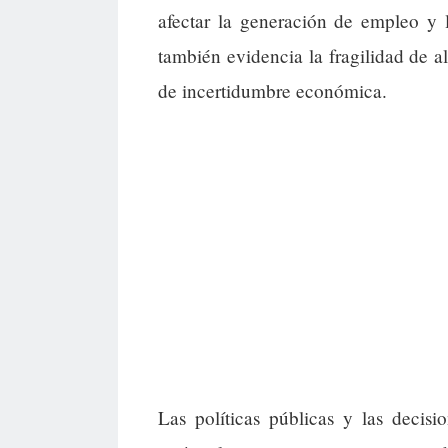
afectar la generación de empleo y 
también evidencia la fragilidad de a
de incertidumbre económica.
Las políticas públicas y las decisi