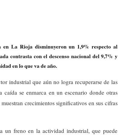
ia en La Rioja disminuyeron un 1,9% respecto al
ada contrasta con el descenso nacional del 9,7% y
idad en lo que va de año.
tor industrial que aún no logra recuperarse de las
 La caída se enmarca en un escenario donde otras
uestran crecimientos significativos en sus cifras
 a un freno en la actividad industrial, que puede