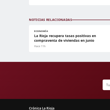
NOTICIAS RELACIONADAS
ECONOMÍA
La Rioja recupera tasas positivas en
compraventa de viviendas en junio
Hace 11h
Crónica La Rioja