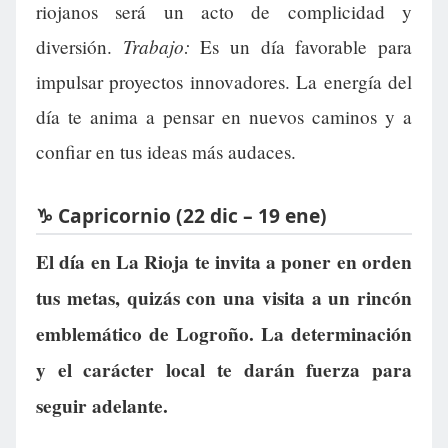
riojanos será un acto de complicidad y
Trabajo:
diversión.
Es un día favorable para
impulsar proyectos innovadores. La energía del
día te anima a pensar en nuevos caminos y a
confiar en tus ideas más audaces.
♑ Capricornio (22 dic – 19 ene)
El día en La Rioja te invita a poner en orden
tus metas, quizás con una visita a un rincón
emblemático de Logroño. La determinación
y el carácter local te darán fuerza para
seguir adelante.