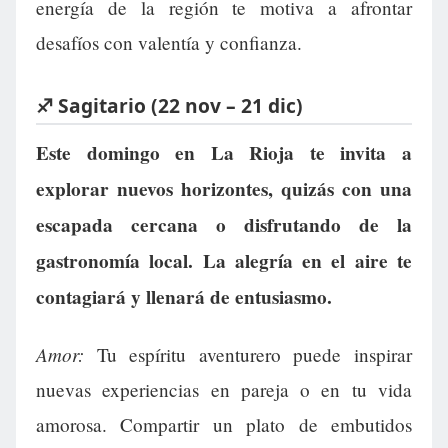
energía de la región te motiva a afrontar
desafíos con valentía y confianza.
♐ Sagitario (22 nov – 21 dic)
Este domingo en La Rioja te invita a
explorar nuevos horizontes, quizás con una
escapada cercana o disfrutando de la
gastronomía local. La alegría en el aire te
contagiará y llenará de entusiasmo.
Amor:
Tu espíritu aventurero puede inspirar
nuevas experiencias en pareja o en tu vida
amorosa. Compartir un plato de embutidos