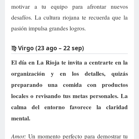
motivar a tu equipo para afrontar nuevos
desafíos. La cultura riojana te recuerda que la
pasión impulsa grandes logros.
♍ Virgo (23 ago – 22 sep)
El día en La Rioja te invita a centrarte en la
organización y en los detalles, quizás
preparando una comida con productos
locales o revisando tus metas personales. La
calma del entorno favorece la claridad
mental.
Amor:
Un momento perfecto para demostrar tu