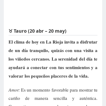
♉ Tauro (20 abr – 20 may)
El clima de hoy en La Rioja invita a disfrutar
de un día tranquilo, quizás con una visita a
los viñedos cercanos. La serenidad del día te
ayudará a conectar con tus sentimientos y a
valorar los pequeños placeres de la vida.
Amor:
Es un momento favorable para mostrar tu
cariño de manera sencilla y auténtica.