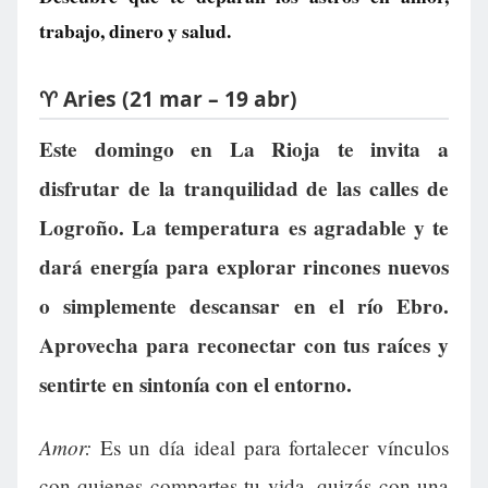
trabajo, dinero y salud.
♈ Aries (21 mar – 19 abr)
Este domingo en La Rioja te invita a
disfrutar de la tranquilidad de las calles de
Logroño. La temperatura es agradable y te
dará energía para explorar rincones nuevos
o simplemente descansar en el río Ebro.
Aprovecha para reconectar con tus raíces y
sentirte en sintonía con el entorno.
Amor:
Es un día ideal para fortalecer vínculos
con quienes compartes tu vida, quizás con una