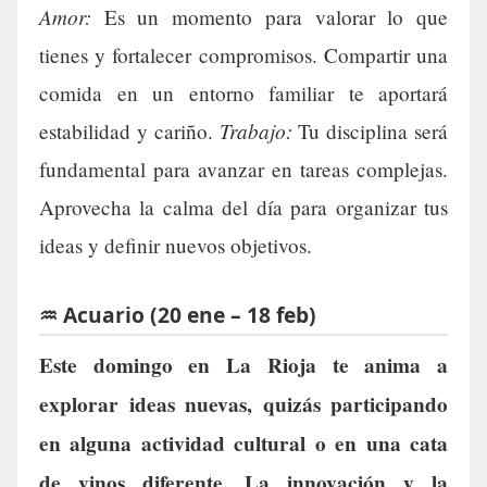
Amor:
Es un momento para valorar lo que
tienes y fortalecer compromisos. Compartir una
comida en un entorno familiar te aportará
Trabajo:
estabilidad y cariño.
Tu disciplina será
fundamental para avanzar en tareas complejas.
Aprovecha la calma del día para organizar tus
ideas y definir nuevos objetivos.
♒ Acuario (20 ene – 18 feb)
Este domingo en La Rioja te anima a
explorar ideas nuevas, quizás participando
en alguna actividad cultural o en una cata
de vinos diferente. La innovación y la