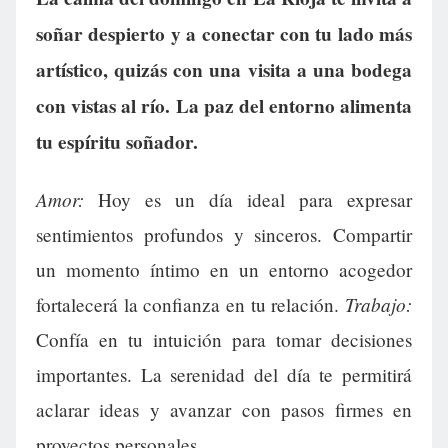
soñar despierto y a conectar con tu lado más
artístico, quizás con una visita a una bodega
con vistas al río. La paz del entorno alimenta
tu espíritu soñador.
Amor:
Hoy es un día ideal para expresar
sentimientos profundos y sinceros. Compartir
un momento íntimo en un entorno acogedor
Trabajo:
fortalecerá la confianza en tu relación.
Confía en tu intuición para tomar decisiones
importantes. La serenidad del día te permitirá
aclarar ideas y avanzar con pasos firmes en
proyectos personales.