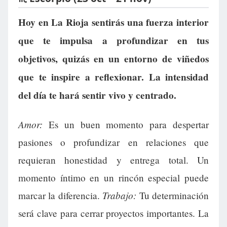
Hoy en La Rioja sentirás una fuerza interior
que te impulsa a profundizar en tus
objetivos, quizás en un entorno de viñedos
que te inspire a reflexionar. La intensidad
del día te hará sentir vivo y centrado.
Amor:
Es un buen momento para despertar
pasiones o profundizar en relaciones que
requieran honestidad y entrega total. Un
momento íntimo en un rincón especial puede
Trabajo:
marcar la diferencia.
Tu determinación
será clave para cerrar proyectos importantes. La