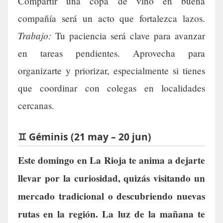
Compartir una copa de vino en buena
compañía será un acto que fortalezca lazos.
Trabajo:
Tu paciencia será clave para avanzar
en tareas pendientes. Aprovecha para
organizarte y priorizar, especialmente si tienes
que coordinar con colegas en localidades
cercanas.
♊ Géminis (21 may – 20 jun)
Este domingo en La Rioja te anima a dejarte
llevar por la curiosidad, quizás visitando un
mercado tradicional o descubriendo nuevas
rutas en la región. La luz de la mañana te