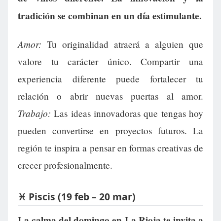
tradición se combinan en un día estimulante.
Amor:
Tu originalidad atraerá a alguien que
valore tu carácter único. Compartir una
experiencia diferente puede fortalecer tu
relación o abrir nuevas puertas al amor.
Trabajo:
Las ideas innovadoras que tengas hoy
pueden convertirse en proyectos futuros. La
región te inspira a pensar en formas creativas de
crecer profesionalmente.
♓ Piscis (19 feb – 20 mar)
La calma del domingo en La Rioja te invita a