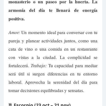
monasterio o un paseo por la huerta. La
armonía del día te llenará de energía
positiva.
Amor:
Un momento ideal para conversar con tu
pareja y planear actividades juntos, como una
cata de vino o una comida en un restaurante
con vistas a la ciudad. La complicidad se
Trabajo:
fortalecerá.
Tu capacidad para mediar
será útil si surgen diferencias en tu entorno
laboral. Aprovecha la serenidad del día para
tomar decisiones equilibradas y sensatas.
♏ Escorpio (23 oct – 21 nov)