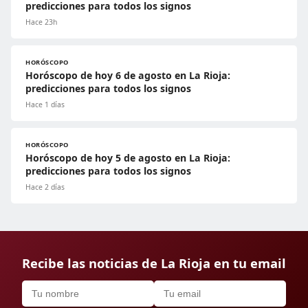
predicciones para todos los signos
Hace 23h
HORÓSCOPO
Horóscopo de hoy 6 de agosto en La Rioja:
predicciones para todos los signos
Hace 1 días
HORÓSCOPO
Horóscopo de hoy 5 de agosto en La Rioja:
predicciones para todos los signos
Hace 2 días
Recibe las noticias de La Rioja en tu email