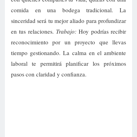
comida en una bodega tradicional. La
sinceridad será tu mejor aliado para profundizar
Trabajo:
en tus relaciones.
Hoy podrías recibir
reconocimiento por un proyecto que llevas
tiempo gestionando. La calma en el ambiente
laboral te permitirá planificar los próximos
pasos con claridad y confianza.