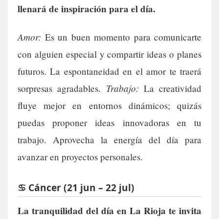
llenará de inspiración para el día.
Amor:
Es un buen momento para comunicarte
con alguien especial y compartir ideas o planes
futuros. La espontaneidad en el amor te traerá
Trabajo:
sorpresas agradables.
La creatividad
fluye mejor en entornos dinámicos; quizás
puedas proponer ideas innovadoras en tu
trabajo. Aprovecha la energía del día para
avanzar en proyectos personales.
♋ Cáncer (21 jun – 22 jul)
La tranquilidad del día en La Rioja te invita