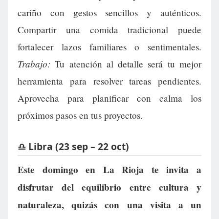
cariño con gestos sencillos y auténticos.
Compartir una comida tradicional puede
fortalecer lazos familiares o sentimentales.
Trabajo:
Tu atención al detalle será tu mejor
herramienta para resolver tareas pendientes.
Aprovecha para planificar con calma los
próximos pasos en tus proyectos.
♎ Libra (23 sep – 22 oct)
Este domingo en La Rioja te invita a
disfrutar del equilibrio entre cultura y
naturaleza, quizás con una visita a un