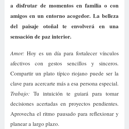
a disfrutar de momentos en familia o con
amigos en un entorno acogedor. La belleza
del paisaje otoñal te envolverá en una
sensación de paz interior.
Amor:
Hoy es un día para fortalecer vínculos
afectivos con gestos sencillos y sinceros.
Compartir un plato típico riojano puede ser la
clave para acercarte más a esa persona especial.
Trabajo:
Tu intuición te guiará para tomar
decisiones acertadas en proyectos pendientes.
Aprovecha el ritmo pausado para reflexionar y
planear a largo plazo.