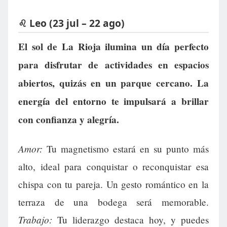
♌ Leo (23 jul – 22 ago)
El sol de La Rioja ilumina un día perfecto
para disfrutar de actividades en espacios
abiertos, quizás en un parque cercano. La
energía del entorno te impulsará a brillar
con confianza y alegría.
Amor:
Tu magnetismo estará en su punto más
alto, ideal para conquistar o reconquistar esa
chispa con tu pareja. Un gesto romántico en la
terraza de una bodega será memorable.
Trabajo:
Tu liderazgo destaca hoy, y puedes