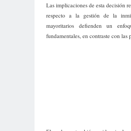
Las implicaciones de esta decisión re
respecto a la gestión de la inmig
mayoritarios defienden un enfo
fundamentales, en contraste con las 