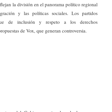
flejan la división en el panorama político regional
ración y las políticas sociales. Los partidos
que de inclusión y respeto a los derechos
propuestas de Vox, que generan controversia.