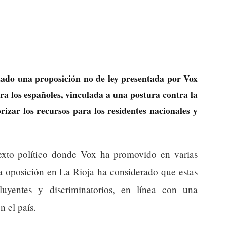
ado una proposición no de ley presentada por Vox
ra los españoles, vinculada a una postura contra la
rizar los recursos para los residentes nacionales y
exto político donde Vox ha promovido en varias
La oposición en La Rioja ha considerado que estas
luyentes y discriminatorios, en línea con una
n el país.