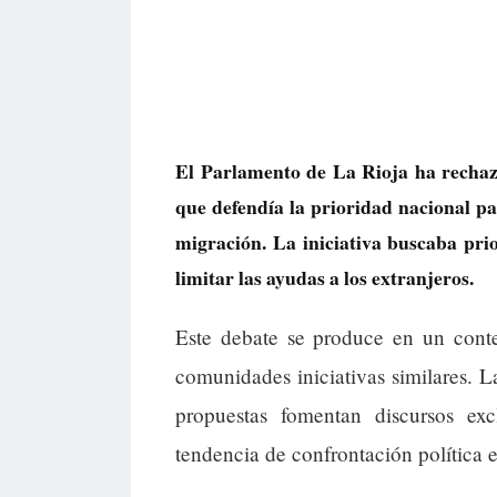
El Parlamento de La Rioja ha rechaz
que defendía la prioridad nacional pa
migración. La iniciativa buscaba prio
limitar las ayudas a los extranjeros.
Este debate se produce en un cont
comunidades iniciativas similares. 
propuestas fomentan discursos exc
tendencia de confrontación política e