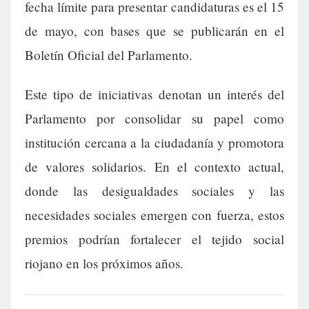
fecha límite para presentar candidaturas es el 15
de mayo, con bases que se publicarán en el
Boletín Oficial del Parlamento.
Este tipo de iniciativas denotan un interés del
Parlamento por consolidar su papel como
institución cercana a la ciudadanía y promotora
de valores solidarios. En el contexto actual,
donde las desigualdades sociales y las
necesidades sociales emergen con fuerza, estos
premios podrían fortalecer el tejido social
riojano en los próximos años.