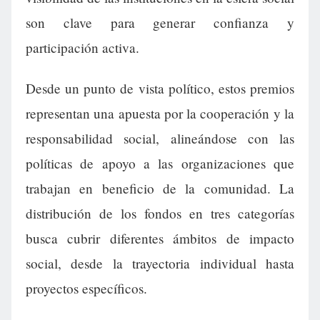
son clave para generar confianza y
participación activa.
Desde un punto de vista político, estos premios
representan una apuesta por la cooperación y la
responsabilidad social, alineándose con las
políticas de apoyo a las organizaciones que
trabajan en beneficio de la comunidad. La
distribución de los fondos en tres categorías
busca cubrir diferentes ámbitos de impacto
social, desde la trayectoria individual hasta
proyectos específicos.