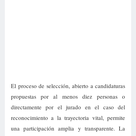
El proceso de selección, abierto a candidaturas
propuestas por al menos diez personas o
directamente por el jurado en el caso del
reconocimiento a la trayectoria vital, permite
una participación amplia y transparente. La