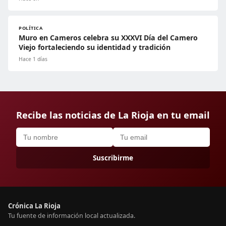
POLÍTICA
Muro en Cameros celebra su XXXVI Día del Camero
Viejo fortaleciendo su identidad y tradición
Hace 1 días
Recibe las noticias de La Rioja en tu email
Suscribirme
Crónica La Rioja
Tu fuente de información local actualizada.