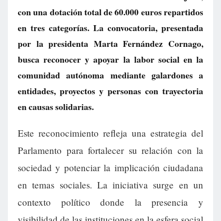
con una dotación total de 60.000 euros repartidos
en tres categorías. La convocatoria, presentada
por la presidenta Marta Fernández Cornago,
busca reconocer y apoyar la labor social en la
comunidad autónoma mediante galardones a
entidades, proyectos y personas con trayectoria
en causas solidarias.
Este reconocimiento refleja una estrategia del
Parlamento para fortalecer su relación con la
sociedad y potenciar la implicación ciudadana
en temas sociales. La iniciativa surge en un
contexto político donde la presencia y
visibilidad de las instituciones en la esfera social