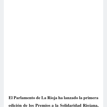
El Parlamento de La Rioja ha lanzado la primera
edición de los Premios a la Solidaridad Riojana,