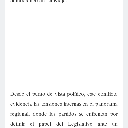
democrático en La Rioja.
Desde el punto de vista político, este conflicto
evidencia las tensiones internas en el panorama
regional, donde los partidos se enfrentan por
definir el papel del Legislativo ante un