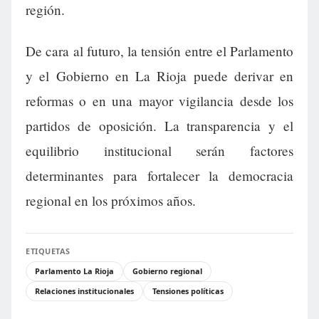
región.
De cara al futuro, la tensión entre el Parlamento
y el Gobierno en La Rioja puede derivar en
reformas o en una mayor vigilancia desde los
partidos de oposición. La transparencia y el
equilibrio institucional serán factores
determinantes para fortalecer la democracia
regional en los próximos años.
ETIQUETAS
Parlamento La Rioja
Gobierno regional
Relaciones institucionales
Tensiones políticas