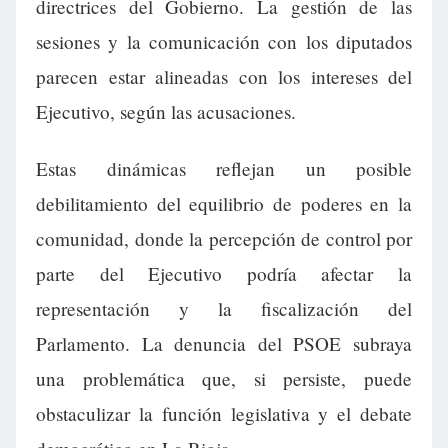
directrices del Gobierno. La gestión de las
sesiones y la comunicación con los diputados
parecen estar alineadas con los intereses del
Ejecutivo, según las acusaciones.
Estas dinámicas reflejan un posible
debilitamiento del equilibrio de poderes en la
comunidad, donde la percepción de control por
parte del Ejecutivo podría afectar la
representación y la fiscalización del
Parlamento. La denuncia del PSOE subraya
una problemática que, si persiste, puede
obstaculizar la función legislativa y el debate