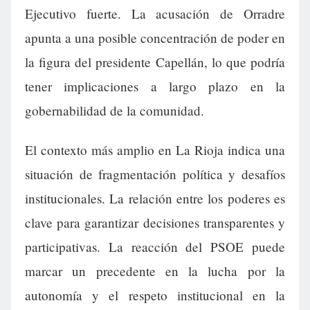
Ejecutivo fuerte. La acusación de Orradre
apunta a una posible concentración de poder en
la figura del presidente Capellán, lo que podría
tener implicaciones a largo plazo en la
gobernabilidad de la comunidad.
El contexto más amplio en La Rioja indica una
situación de fragmentación política y desafíos
institucionales. La relación entre los poderes es
clave para garantizar decisiones transparentes y
participativas. La reacción del PSOE puede
marcar un precedente en la lucha por la
autonomía y el respeto institucional en la