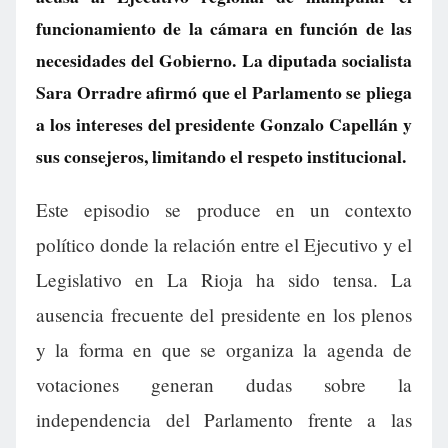
funcionamiento de la cámara en función de las
necesidades del Gobierno. La diputada socialista
Sara Orradre afirmó que el Parlamento se pliega
a los intereses del presidente Gonzalo Capellán y
sus consejeros, limitando el respeto institucional.
Este episodio se produce en un contexto
político donde la relación entre el Ejecutivo y el
Legislativo en La Rioja ha sido tensa. La
ausencia frecuente del presidente en los plenos
y la forma en que se organiza la agenda de
votaciones generan dudas sobre la
independencia del Parlamento frente a las