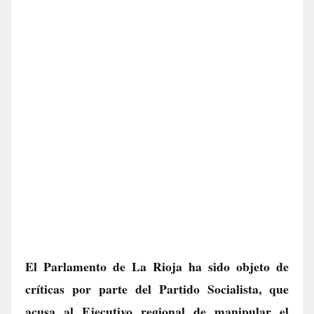
El Parlamento de La Rioja ha sido objeto de
críticas por parte del Partido Socialista, que
acusa al Ejecutivo regional de manipular el