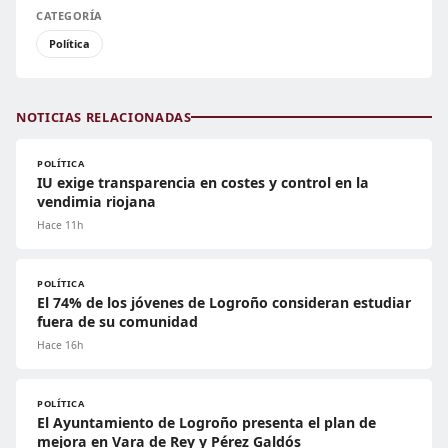
CATEGORÍA
Política
NOTICIAS RELACIONADAS
POLÍTICA
IU exige transparencia en costes y control en la
vendimia riojana
Hace 11h
POLÍTICA
El 74% de los jóvenes de Logroño consideran estudiar
fuera de su comunidad
Hace 16h
POLÍTICA
El Ayuntamiento de Logroño presenta el plan de
mejora en Vara de Rey y Pérez Galdós