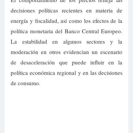
decisiones políticas recientes en materia de
energía y fiscalidad, así como los efectos de la
política monetaria del Banco Central Europeo.
La estabilidad en algunos sectores y la
moderación en otros evidencian un escenario
de desaceleración que puede influir en la
política económica regional y en las decisiones
de consumo.