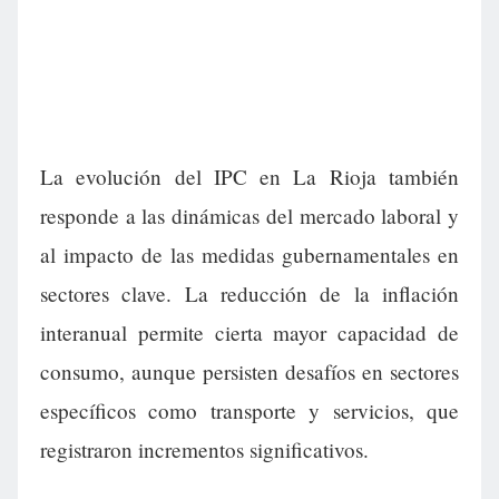
La evolución del IPC en La Rioja también
responde a las dinámicas del mercado laboral y
al impacto de las medidas gubernamentales en
sectores clave. La reducción de la inflación
interanual permite cierta mayor capacidad de
consumo, aunque persisten desafíos en sectores
específicos como transporte y servicios, que
registraron incrementos significativos.