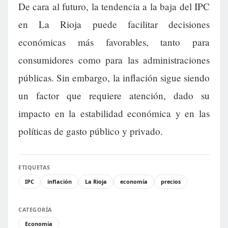
De cara al futuro, la tendencia a la baja del IPC
en La Rioja puede facilitar decisiones
económicas más favorables, tanto para
consumidores como para las administraciones
públicas. Sin embargo, la inflación sigue siendo
un factor que requiere atención, dado su
impacto en la estabilidad económica y en las
políticas de gasto público y privado.
ETIQUETAS
IPC
inflación
La Rioja
economía
precios
CATEGORÍA
Economía