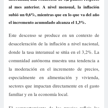
al mes anterior. A nivel mensual, la inflación
subió un 0,6%, mientras que en lo que va del año
el incremento acumulado alcanza el 1,3%.
Este descenso se produce en un contexto de
desaceleración de la inflación a nivel nacional,
donde la tasa interanual se sitúa en el 3,2%. La
comunidad autónoma muestra una tendencia a
la moderación en el incremento de precios,
especialmente en alimentación y vivienda,
sectores que impactan directamente en el gasto
familiar y en la economía local.
El comportamiento de los precios refleja las