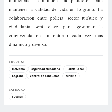
municipales continúen adaptándose para
mantener la calidad de vida en Logroño. La
colaboración entre policía, sector turístico y
ciudadanía será clave para gestionar la
convivencia en un entorno cada vez más
dinámico y diverso.
ETIQUETAS
incivismo
seguridad ciudadana
Policía Local
Logroño
control de conductas
turismo
CATEGORÍA
Sucesos