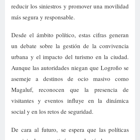
reducir los siniestros y promover una movilidad
más segura y responsable.
Desde el ámbito político, estas cifras generan
un debate sobre la gestión de la convivencia
urbana y el impacto del turismo en la ciudad.
Aunque las autoridades niegan que Logroño se
asemeje a destinos de ocio masivo como
Magaluf, reconocen que la presencia de
visitantes y eventos influye en la dinámica
social y en los retos de seguridad.
De cara al futuro, se espera que las políticas