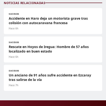
NOTICIAS RELACIONADAS
SUCESOS
Accidente en Haro deja un motorista grave tras
colisión con autocaravana francesa
Hace 6h
SUCESOS
Rescate en Hoyos de Iregua: Hombre de 57 años
localizado en buen estado
Hace 6h
SUCESOS
Un anciano de 91 años sufre accidente en Ezcaray
tras salirse de la vía
Hace 7h