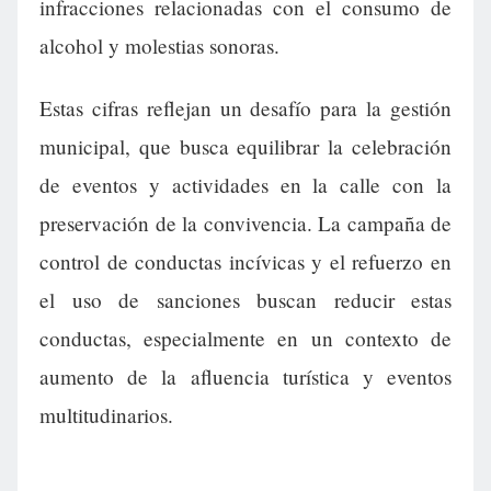
infracciones relacionadas con el consumo de
alcohol y molestias sonoras.
Estas cifras reflejan un desafío para la gestión
municipal, que busca equilibrar la celebración
de eventos y actividades en la calle con la
preservación de la convivencia. La campaña de
control de conductas incívicas y el refuerzo en
el uso de sanciones buscan reducir estas
conductas, especialmente en un contexto de
aumento de la afluencia turística y eventos
multitudinarios.