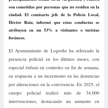
son cometidas por personas que no residen en la
ciudad. El comisario jefe de la Policía Local,
Héctor Ruiz, informó que estas conductas se
atribuyen en un 53% a visitantes o turistas
foráneos.
El Ayuntamiento de Logroño ha reforzado la
presencia policial en los últimos meses, con
especial énfasis en controles en fin de semana,
en respuesta a un incremento en las denuncias
por alteraciones en la convivencia. En 2025, el
cuerpo policial realizó más de 34.000
intervenciones, destacando un aumento en