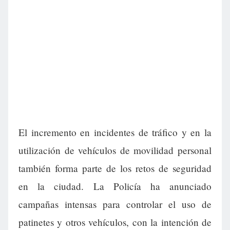
El incremento en incidentes de tráfico y en la
utilización de vehículos de movilidad personal
también forma parte de los retos de seguridad
en la ciudad. La Policía ha anunciado
campañas intensas para controlar el uso de
patinetes y otros vehículos, con la intención de