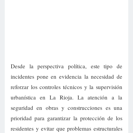
Desde la perspectiva política, este tipo de
incidentes pone en evidencia la necesidad de
reforzar los controles técnicos y la supervisión
urbanística en La Rioja. La atención a la
seguridad en obras y construcciones es una
prioridad para garantizar la protección de los
residentes y evitar que problemas estructurales