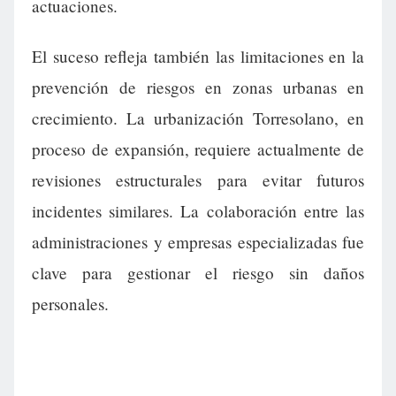
actuaciones.
El suceso refleja también las limitaciones en la
prevención de riesgos en zonas urbanas en
crecimiento. La urbanización Torresolano, en
proceso de expansión, requiere actualmente de
revisiones estructurales para evitar futuros
incidentes similares. La colaboración entre las
administraciones y empresas especializadas fue
clave para gestionar el riesgo sin daños
personales.