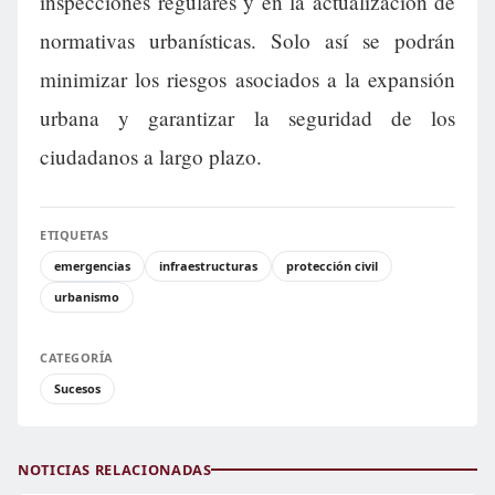
inspecciones regulares y en la actualización de
normativas urbanísticas. Solo así se podrán
minimizar los riesgos asociados a la expansión
urbana y garantizar la seguridad de los
ciudadanos a largo plazo.
ETIQUETAS
emergencias
infraestructuras
protección civil
urbanismo
CATEGORÍA
Sucesos
NOTICIAS RELACIONADAS