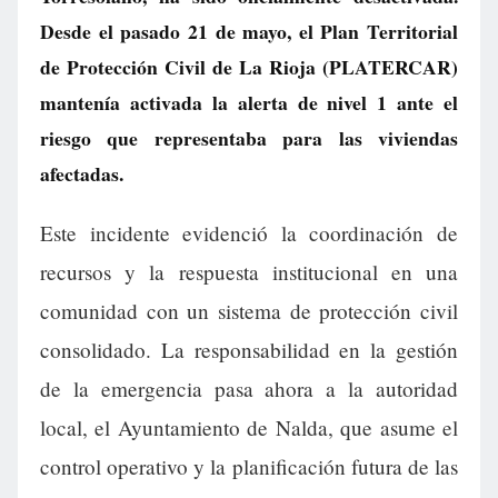
Desde el pasado 21 de mayo, el Plan Territorial
de Protección Civil de La Rioja (PLATERCAR)
mantenía activada la alerta de nivel 1 ante el
riesgo que representaba para las viviendas
afectadas.
Este incidente evidenció la coordinación de
recursos y la respuesta institucional en una
comunidad con un sistema de protección civil
consolidado. La responsabilidad en la gestión
de la emergencia pasa ahora a la autoridad
local, el Ayuntamiento de Nalda, que asume el
control operativo y la planificación futura de las