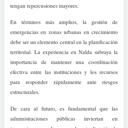
tengan repercusiones mayores.
En términos más amplios, la gestión de
emergencias en zonas urbanas en crecimiento
debe ser un elemento central en la planificación
territorial. La experiencia en Nalda subraya la
importancia de mantener una coordinación
efectiva entre las instituciones y los recursos
para responder rápidamente ante riesgos
estructurales.
De cara al futuro, es fundamental que las
administraciones públicas inviertan en