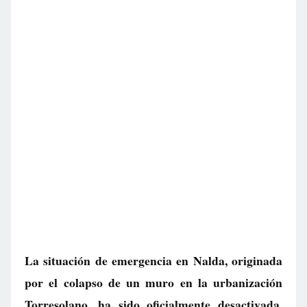
La situación de emergencia en Nalda, originada
por el colapso de un muro en la urbanización
Torresolano, ha sido oficialmente desactivada.