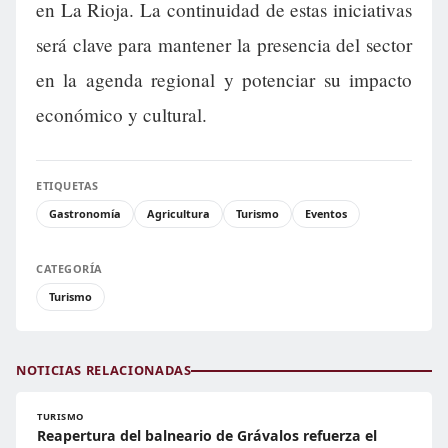
en La Rioja. La continuidad de estas iniciativas
será clave para mantener la presencia del sector
en la agenda regional y potenciar su impacto
económico y cultural.
ETIQUETAS
Gastronomía
Agricultura
Turismo
Eventos
CATEGORÍA
Turismo
NOTICIAS RELACIONADAS
TURISMO
Reapertura del balneario de Grávalos refuerza el