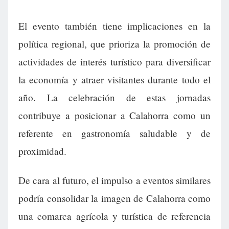
El evento también tiene implicaciones en la
política regional, que prioriza la promoción de
actividades de interés turístico para diversificar
la economía y atraer visitantes durante todo el
año. La celebración de estas jornadas
contribuye a posicionar a Calahorra como un
referente en gastronomía saludable y de
proximidad.
De cara al futuro, el impulso a eventos similares
podría consolidar la imagen de Calahorra como
una comarca agrícola y turística de referencia