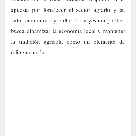
apuesta por fortalecer el sector agrario y su
valor económico y cultural. La gestión pública
busca dinamizar la economía local y mantener
la tradición agrícola como un elemento de
diferenciación.