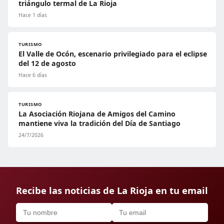
triángulo termal de La Rioja
Hace 1 días
TURISMO
El Valle de Ocón, escenario privilegiado para el eclipse
del 12 de agosto
Hace 6 días
TURISMO
La Asociación Riojana de Amigos del Camino
mantiene viva la tradición del Día de Santiago
24/7/2026
Recibe las noticias de La Rioja en tu email