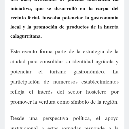
iniciativa, que se desarrolló en la carpa del
recinto ferial, buscaba potenciar la gastronomía
local y la promoción de productos de la huerta
calagurritana.
Este evento forma parte de la estrategia de la
ciudad para consolidar su identidad agrícola y
potenciar el turismo gastronómico. La
participación de numerosos establecimientos
refleja el interés del sector hostelero por
promover la verdura como símbolo de la región.
Desde una perspectiva política, el apoyo
institucional a estas jornadas responde a la