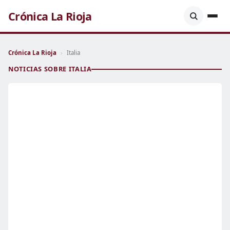
Crónica La Rioja
Crónica La Rioja
›
Italia
NOTICIAS SOBRE ITALIA