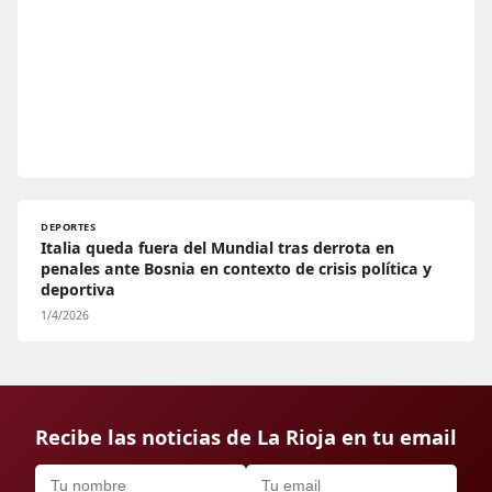
DEPORTES
Italia queda fuera del Mundial tras derrota en
penales ante Bosnia en contexto de crisis política y
deportiva
1/4/2026
Recibe las noticias de La Rioja en tu email