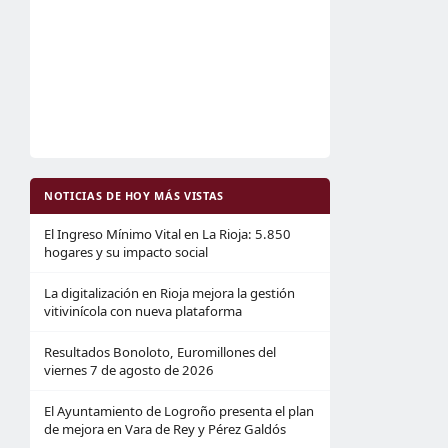
NOTICIAS DE HOY MÁS VISTAS
El Ingreso Mínimo Vital en La Rioja: 5.850
hogares y su impacto social
La digitalización en Rioja mejora la gestión
vitivinícola con nueva plataforma
Resultados Bonoloto, Euromillones del
viernes 7 de agosto de 2026
El Ayuntamiento de Logroño presenta el plan
de mejora en Vara de Rey y Pérez Galdós