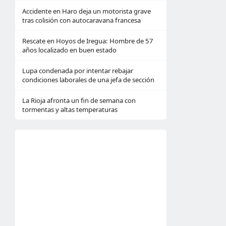
Accidente en Haro deja un motorista grave
tras colisión con autocaravana francesa
Rescate en Hoyos de Iregua: Hombre de 57
años localizado en buen estado
Lupa condenada por intentar rebajar
condiciones laborales de una jefa de sección
La Rioja afronta un fin de semana con
tormentas y altas temperaturas