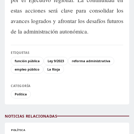
estas acciones será clave para consolidar los
avances logrados y afrontar los desafíos futuros
de la administración autonómica.
ETIQUETAS
función pública
Ley 9/2023
reforma administrativa
empleo público
La Rioja
CATEGORÍA
Política
NOTICIAS RELACIONADAS
POLÍTICA