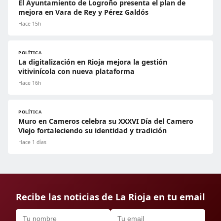
El Ayuntamiento de Logroño presenta el plan de
mejora en Vara de Rey y Pérez Galdós
Hace 15h
POLÍTICA
La digitalización en Rioja mejora la gestión
vitivinícola con nueva plataforma
Hace 16h
POLÍTICA
Muro en Cameros celebra su XXXVI Día del Camero
Viejo fortaleciendo su identidad y tradición
Hace 1 días
Recibe las noticias de La Rioja en tu email