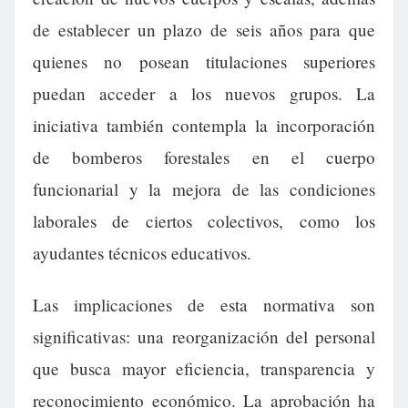
de establecer un plazo de seis años para que
quienes no posean titulaciones superiores
puedan acceder a los nuevos grupos. La
iniciativa también contempla la incorporación
de bomberos forestales en el cuerpo
funcionarial y la mejora de las condiciones
laborales de ciertos colectivos, como los
ayudantes técnicos educativos.
Las implicaciones de esta normativa son
significativas: una reorganización del personal
que busca mayor eficiencia, transparencia y
reconocimiento económico. La aprobación ha