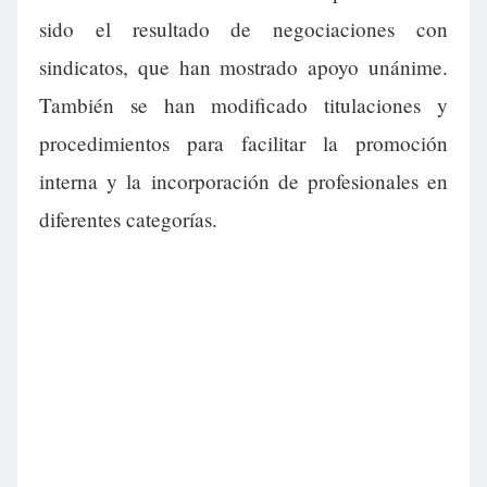
sido el resultado de negociaciones con
sindicatos, que han mostrado apoyo unánime.
También se han modificado titulaciones y
procedimientos para facilitar la promoción
interna y la incorporación de profesionales en
diferentes categorías.