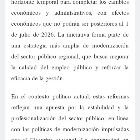
horizonte temporal para completar los cambios
económicos y administrativos, con efectos
económicos que no podrán ser posteriores al 1
de julio de 2026. La iniciativa forma parte de
una estrategia más amplia de modernización
del sector público regional, que busca mejorar
la calidad del empleo público y reforzar la
eficacia de la gestión.
En el contexto político actual, estas reformas
reflejan una apuesta por la estabilidad y la
profesionalización del sector público, en línea
con las políticas de modernización impulsadas
por el Ejecutivo regional. La continuidad en