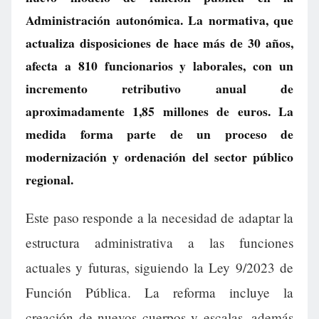
Administración autonómica. La normativa, que
actualiza disposiciones de hace más de 30 años,
afecta a 810 funcionarios y laborales, con un
incremento retributivo anual de
aproximadamente 1,85 millones de euros. La
medida forma parte de un proceso de
modernización y ordenación del sector público
regional.
Este paso responde a la necesidad de adaptar la
estructura administrativa a las funciones
actuales y futuras, siguiendo la Ley 9/2023 de
Función Pública. La reforma incluye la
creación de nuevos cuerpos y escalas, además