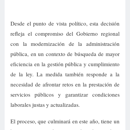
Desde el punto de vista político, esta decisión
refleja el compromiso del Gobierno regional
con la modernización de la administración
pública, en un contexto de búsqueda de mayor
eficiencia en la gestión pública y cumplimiento
de la ley. La medida también responde a la
necesidad de afrontar retos en la prestación de
servicios públicos y garantizar condiciones
laborales justas y actualizadas.
El proceso, que culminará en este año, tiene un