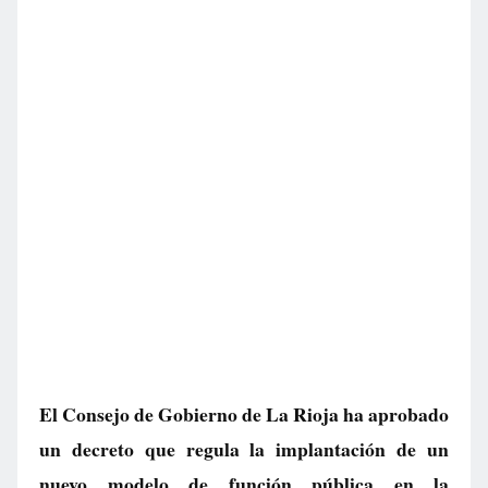
El Consejo de Gobierno de La Rioja ha aprobado
un decreto que regula la implantación de un
nuevo modelo de función pública en la